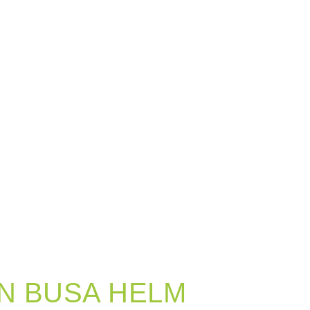
AN BUSA HELM