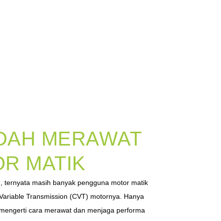
DAH MERAWAT
R MATIK
n, ternyata masih banyak pengguna motor matik
Variable Transmission (CVT) motornya. Hanya
 mengerti cara merawat dan menjaga performa