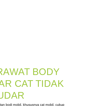
RAWAT BODY
AR CAT TIDAK
UDAR
n bodi mobil, khususnya cat mobil, cukup