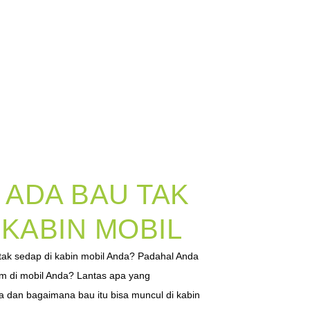
ADA BAU TAK
 KABIN MOBIL
ak sedap di kabin mobil Anda? Padahal Anda
 di mobil Anda? Lantas apa yang
 dan bagaimana bau itu bisa muncul di kabin