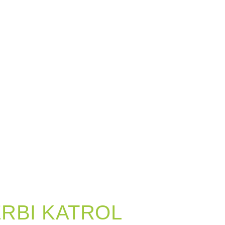
RBI KATROL