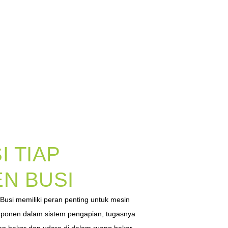
I TIAP
N BUSI
Busi memiliki peran penting untuk mesin
mponen dalam sistem pengapian, tugasnya