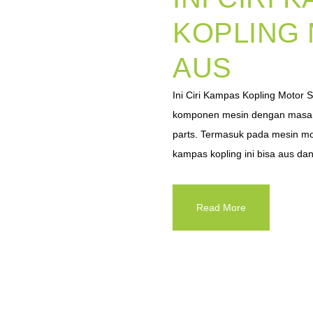
KOPLING
AUS
Ini Ciri Kampas Kopling Motor
komponen mesin dengan masa pa
parts. Termasuk pada mesin mo
kampas kopling ini bisa aus dan
Read More