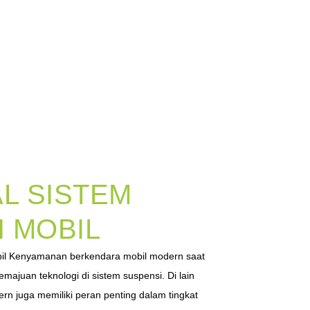
L SISTEM
 MOBIL
il Kenyamanan berkendara mobil modern saat
majuan teknologi di sistem suspensi. Di lain
ern juga memiliki peran penting dalam tingkat