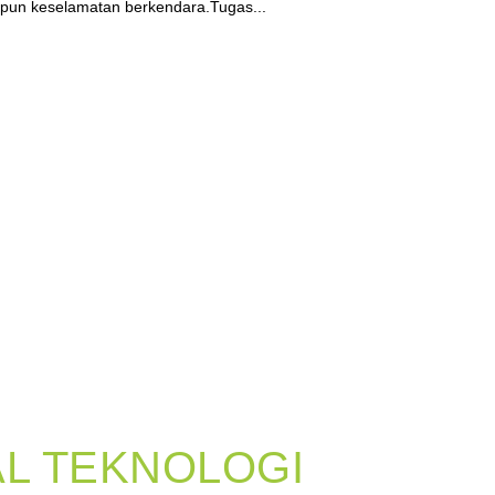
un keselamatan berkendara.Tugas...
L TEKNOLOGI