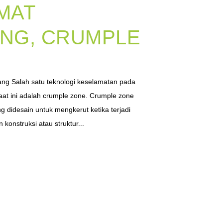
MAT
NG, CRUMPLE
ng Salah satu teknologi keselamatan pada
saat ini adalah crumple zone. Crumple zone
g didesain untuk mengkerut ketika terjadi
konstruksi atau struktur...