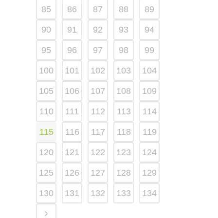
85
86
87
88
89
90
91
92
93
94
95
96
97
98
99
100
101
102
103
104
105
106
107
108
109
110
111
112
113
114
115
116
117
118
119
120
121
122
123
124
125
126
127
128
129
130
131
132
133
134