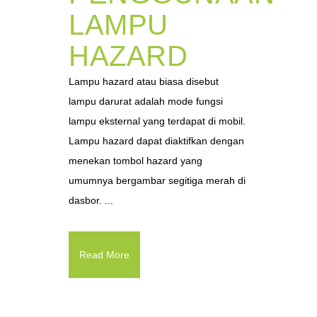
LAMPU
HAZARD
Lampu hazard atau biasa disebut
lampu darurat adalah mode fungsi
lampu eksternal yang terdapat di mobil.
Lampu hazard dapat diaktifkan dengan
menekan tombol hazard yang
umumnya bergambar segitiga merah di
dasbor. ...
Read More