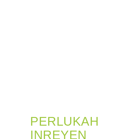
PERLUKAH
INREYEN