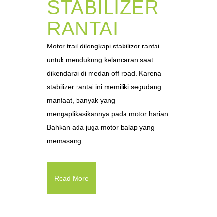
STABILIZER
RANTAI
Motor trail dilengkapi stabilizer rantai
untuk mendukung kelancaran saat
dikendarai di medan off road. Karena
stabilizer rantai ini memiliki segudang
manfaat, banyak yang
mengaplikasikannya pada motor harian.
Bahkan ada juga motor balap yang
memasang....
Read More