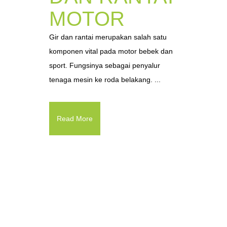
MOTOR
Gir dan rantai merupakan salah satu
komponen vital pada motor bebek dan
sport. Fungsinya sebagai penyalur
tenaga mesin ke roda belakang. ...
Read More