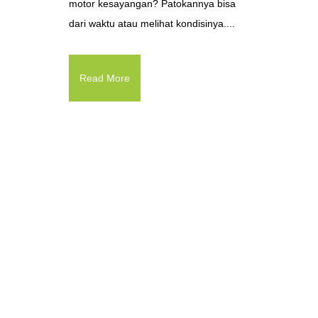
motor kesayangan? Patokannya bisa
dari waktu atau melihat kondisinya....
Read More