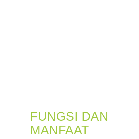
FUNGSI DAN
MANFAAT