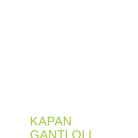
KAPAN
GANTI OLI