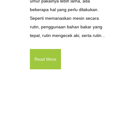
umur pakainya lebih lama, ada
beberapa hal yang perlu dilakukan.
Seperti memanaskan mesin secara
rutin, penggunaan bahan bakar yang
tepat, rutin mengecek aki, serta rutin...
Read More