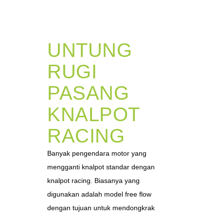
UNTUNG
RUGI
PASANG
KNALPOT
RACING
Banyak pengendara motor yang
mengganti knalpot standar dengan
knalpot racing. Biasanya yang
digunakan adalah model free flow
dengan tujuan untuk mendongkrak