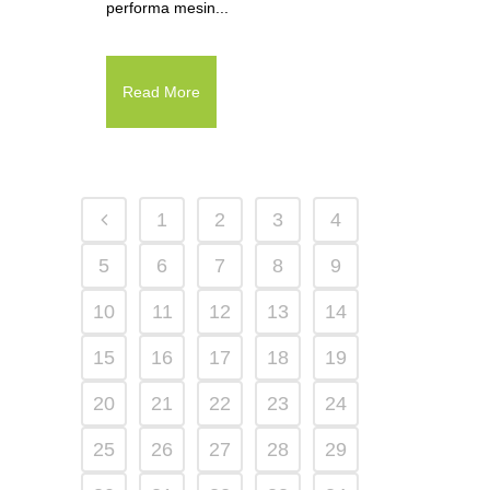
performa mesin...
Read More
1
2
3
4
5
6
7
8
9
10
11
12
13
14
15
16
17
18
19
20
21
22
23
24
25
26
27
28
29