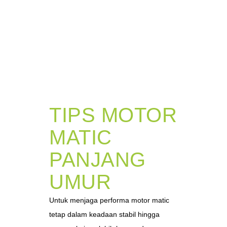
TIPS MOTOR
MATIC
PANJANG
UMUR
Untuk menjaga performa motor matic
tetap dalam keadaan stabil hingga