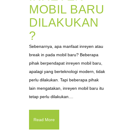
MOBIL BARU
DILAKUKAN
?
Sebenarnya, apa manfaat inreyen atau
break in pada mobil baru? Beberapa
pihak berpendapat inreyen mobil baru,
apalagi yang berteknologi modern, tidak
perlu dilakukan. Tapi beberapa pihak
lain mengatakan, inreyen mobil baru itu
tetap perlu dilakukan....
Read More