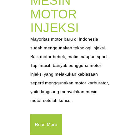
MESIN
MOTOR
INJEKSI
Mayoritas motor baru di Indonesia
sudah menggunakan teknologi injeksi.
Baik motor bebek, matic maupun sport.
Tapi masih banyak pengguna motor
injeksi yang melakukan kebiasaan
seperti menggunakan motor karburator,
yaitu langsung menyalakan mesin
motor setelah kunci...
Read More