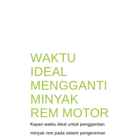
WAKTU
IDEAL
MENGGANTI
MINYAK
REM MOTOR
Kapan waktu ideal untuk penggantian
minyak rem pada sistem pengereman