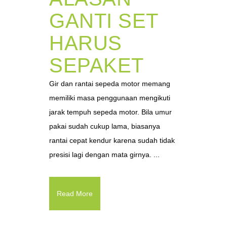
GANTI SET
HARUS
SEPAKET
Gir dan rantai sepeda motor memang
memiliki masa penggunaan mengikuti
jarak tempuh sepeda motor. Bila umur
pakai sudah cukup lama, biasanya
rantai cepat kendur karena sudah tidak
presisi lagi dengan mata girnya. ...
Read More