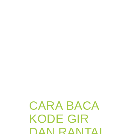
CARA BACA
KODE GIR
DAN RANTAI