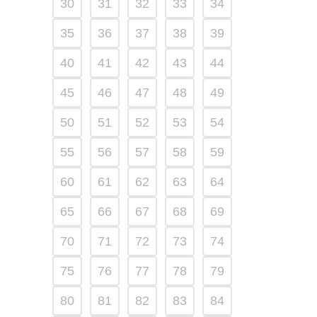
30
31
32
33
34
35
36
37
38
39
40
41
42
43
44
45
46
47
48
49
50
51
52
53
54
55
56
57
58
59
60
61
62
63
64
65
66
67
68
69
70
71
72
73
74
75
76
77
78
79
80
81
82
83
84