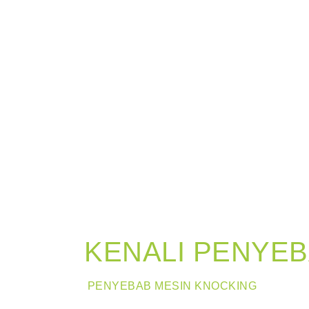
KENALI PENYEB
PENYEBAB MESIN KNOCKING