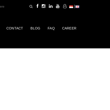
CONTACT
BLOG
FAQ
CAREER