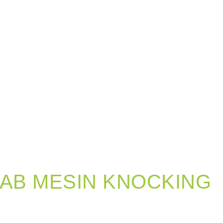
AB MESIN KNOCKING