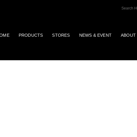
OME
PRODUCTS
STORES
NEWS & EVENT
ABOUT