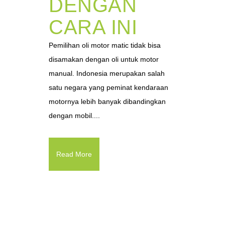
DENGAN
CARA INI
Pemilihan oli motor matic tidak bisa
disamakan dengan oli untuk motor
manual. Indonesia merupakan salah
satu negara yang peminat kendaraan
motornya lebih banyak dibandingkan
dengan mobil....
Read More