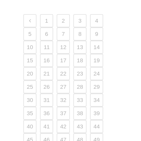
1
2
3
4
5
6
7
8
9
10
11
12
13
14
15
16
17
18
19
20
21
22
23
24
25
26
27
28
29
30
31
32
33
34
35
36
37
38
39
40
41
42
43
44
45
46
47
48
49