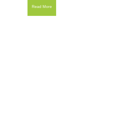
Read More