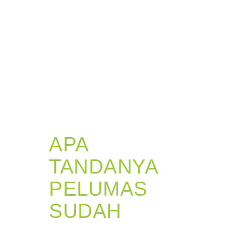
APA
TANDANYA
PELUMAS
SUDAH