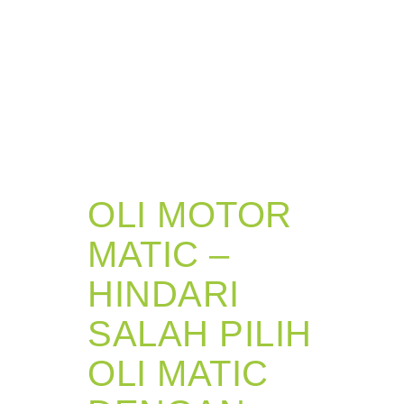
OLI MOTOR
MATIC –
HINDARI
SALAH PILIH
OLI MATIC