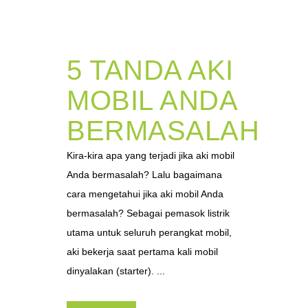
5 TANDA AKI
MOBIL ANDA
BERMASALAH
Kira-kira apa yang terjadi jika aki mobil
Anda bermasalah? Lalu bagaimana
cara mengetahui jika aki mobil Anda
bermasalah? Sebagai pemasok listrik
utama untuk seluruh perangkat mobil,
aki bekerja saat pertama kali mobil
dinyalakan (starter). ...