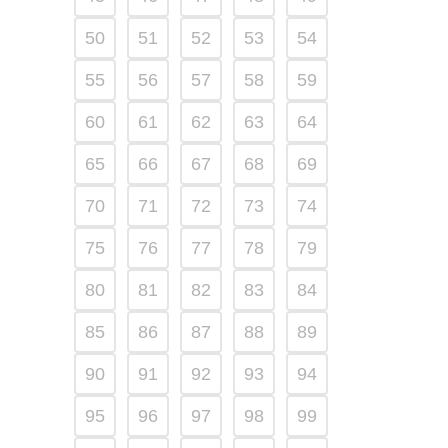
50
51
52
53
54
55
56
57
58
59
60
61
62
63
64
65
66
67
68
69
70
71
72
73
74
75
76
77
78
79
80
81
82
83
84
85
86
87
88
89
90
91
92
93
94
95
96
97
98
99