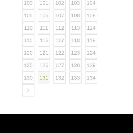
100
101
102
103
104
105
106
107
108
109
110
111
112
113
114
115
116
117
118
119
120
121
122
123
124
125
126
127
128
129
130
131
132
133
134