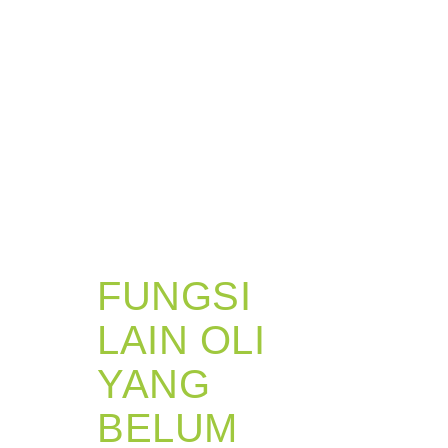
FUNGSI
LAIN OLI
YANG
BELUM