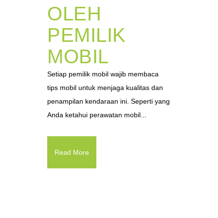
OLEH
PEMILIK
MOBIL
Setiap pemilik mobil wajib membaca
tips mobil untuk menjaga kualitas dan
penampilan kendaraan ini. Seperti yang
Anda ketahui perawatan mobil...
Read More