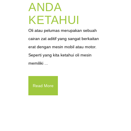
ANDA
KETAHUI
Oli atau pelumas merupakan sebuah
cairan zat aditif yang sangat berkaitan
erat dengan mesin mobil atau motor.
Seperti yang kita ketahui oli mesin
memiliki ...
Read More