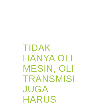
TIDAK
HANYA OLI
MESIN, OLI
TRANSMISI
JUGA
HARUS