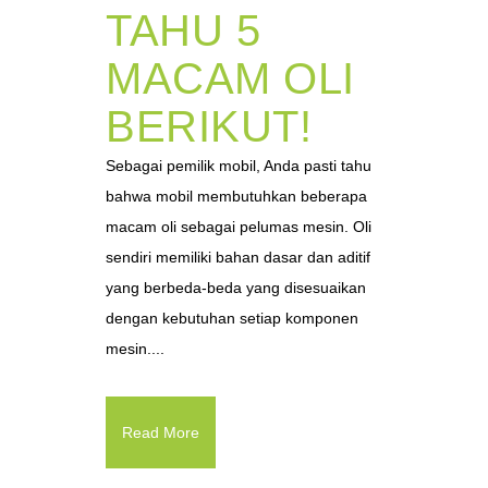
TAHU 5
MACAM OLI
BERIKUT!
Sebagai pemilik mobil, Anda pasti tahu
bahwa mobil membutuhkan beberapa
macam oli sebagai pelumas mesin. Oli
sendiri memiliki bahan dasar dan aditif
yang berbeda-beda yang disesuaikan
dengan kebutuhan setiap komponen
mesin....
Read More