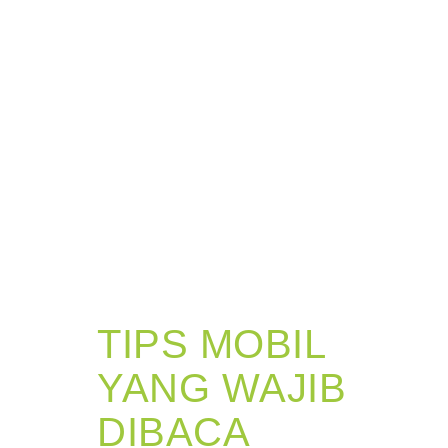
TIPS MOBIL
YANG WAJIB
DIBACA