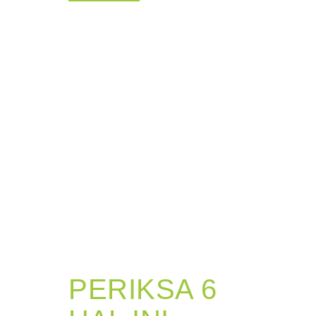
PERIKSA 6