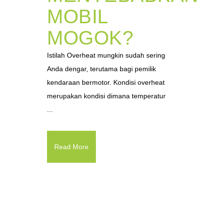
MOBIL
MOGOK?
Istilah Overheat mungkin sudah sering
Anda dengar, terutama bagi pemilik
kendaraan bermotor. Kondisi overheat
merupakan kondisi dimana temperatur
...
Read More