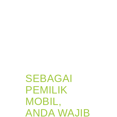
SEBAGAI
PEMILIK
MOBIL,
ANDA WAJIB