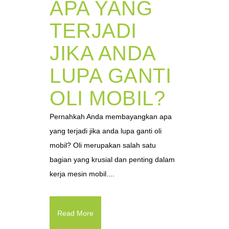
APA YANG
TERJADI
JIKA ANDA
LUPA GANTI
OLI MOBIL?
Pernahkah Anda membayangkan apa
yang terjadi jika anda lupa ganti oli
mobil? Oli merupakan salah satu
bagian yang krusial dan penting dalam
kerja mesin mobil....
Read More