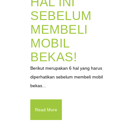
HAL INI
SEBELUM
MEMBELI
MOBIL
BEKAS!
Berikut merupakan 6 hal yang harus
diperhatikan sebelum membeli mobil
bekas...
Read More