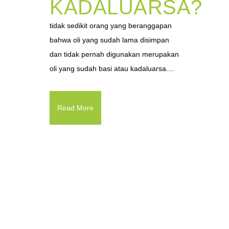
KADALUARSA?
tidak sedikit orang yang beranggapan
bahwa oli yang sudah lama disimpan
dan tidak pernah digunakan merupakan
oli yang sudah basi atau kadaluarsa....
Read More