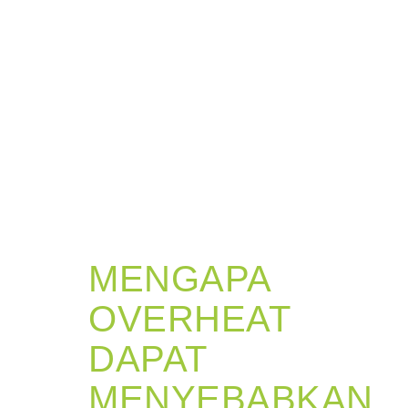
MENGAPA
OVERHEAT
DAPAT
MENYEBABKAN