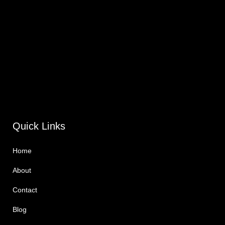
Quick Links
Home
About
Contact
Blog