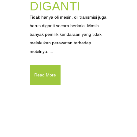
DIGANTI
Tidak hanya oli mesin, oli transmisi juga
harus diganti secara berkala. Masih
banyak pemilik kendaraan yang tidak
melakukan perawatan terhadap
mobilnya. ...
Read More