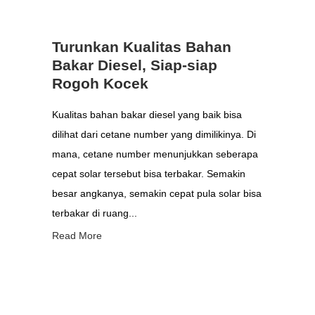
Turunkan Kualitas Bahan
Bakar Diesel, Siap-siap
Rogoh Kocek
Kualitas bahan bakar diesel yang baik bisa
dilihat dari cetane number yang dimilikinya. Di
mana, cetane number menunjukkan seberapa
cepat solar tersebut bisa terbakar. Semakin
besar angkanya, semakin cepat pula solar bisa
terbakar di ruang...
Read More