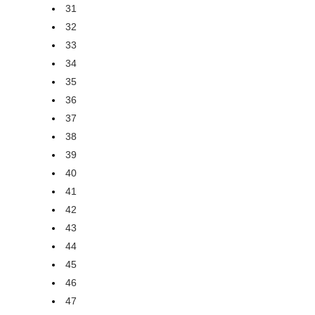
31
32
33
34
35
36
37
38
39
40
41
42
43
44
45
46
47