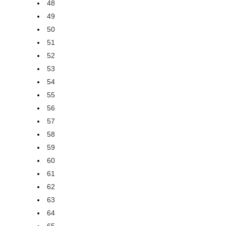
48
49
50
51
52
53
54
55
56
57
58
59
60
61
62
63
64