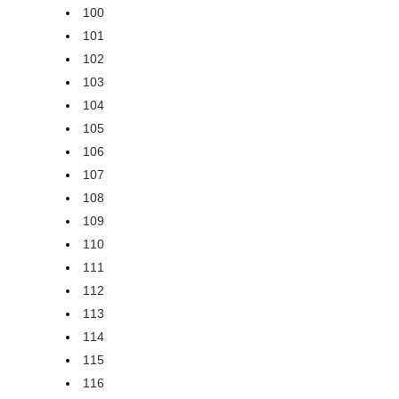
100
101
102
103
104
105
106
107
108
109
110
111
112
113
114
115
116