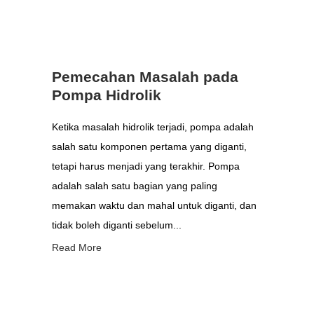
Pemecahan Masalah pada
Pompa Hidrolik
Ketika masalah hidrolik terjadi, pompa adalah
salah satu komponen pertama yang diganti,
tetapi harus menjadi yang terakhir. Pompa
adalah salah satu bagian yang paling
memakan waktu dan mahal untuk diganti, dan
tidak boleh diganti sebelum...
Read More