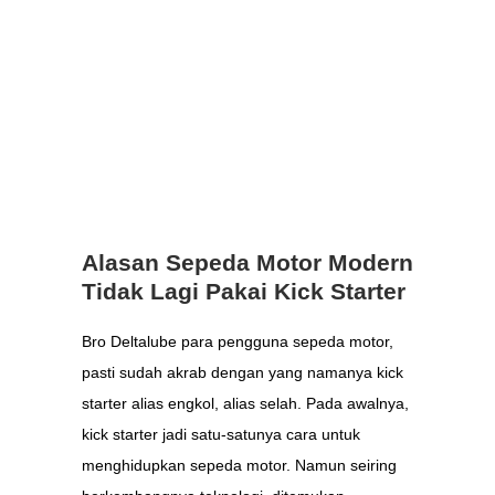
Alasan Sepeda Motor Modern
Tidak Lagi Pakai Kick Starter
Bro Deltalube para pengguna sepeda motor,
pasti sudah akrab dengan yang namanya kick
starter alias engkol, alias selah. Pada awalnya,
kick starter jadi satu-satunya cara untuk
menghidupkan sepeda motor. Namun seiring