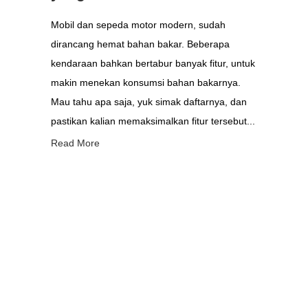
Mobil dan sepeda motor modern, sudah
dirancang hemat bahan bakar. Beberapa
kendaraan bahkan bertabur banyak fitur, untuk
makin menekan konsumsi bahan bakarnya.
Mau tahu apa saja, yuk simak daftarnya, dan
pastikan kalian memaksimalkan fitur tersebut...
Read More