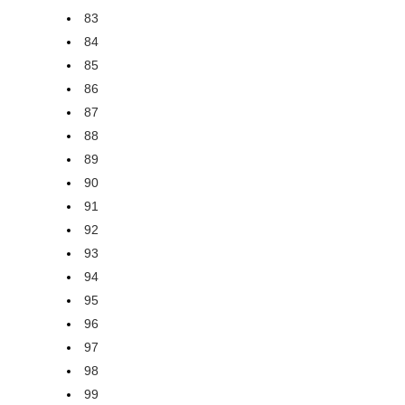
83
84
85
86
87
88
89
90
91
92
93
94
95
96
97
98
99