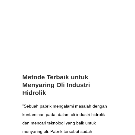
Metode Terbaik untuk
Menyaring Oli Industri
Hidrolik
"Sebuah pabrik mengalami masalah dengan
kontaminan padat dalam oli industri hidrolik
dan mencari teknologi yang baik untuk
menyaring oli. Pabrik tersebut sudah