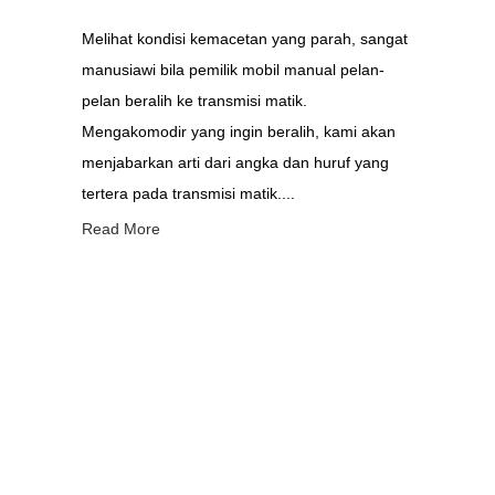
Melihat kondisi kemacetan yang parah, sangat
manusiawi bila pemilik mobil manual pelan-
pelan beralih ke transmisi matik.
Mengakomodir yang ingin beralih, kami akan
menjabarkan arti dari angka dan huruf yang
tertera pada transmisi matik....
Read More