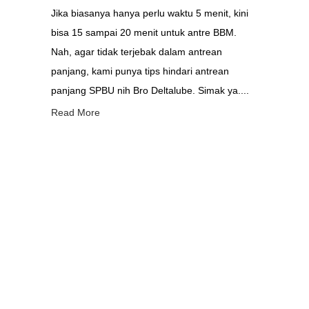
Jika biasanya hanya perlu waktu 5 menit, kini
bisa 15 sampai 20 menit untuk antre BBM.
Nah, agar tidak terjebak dalam antrean
panjang, kami punya tips hindari antrean
panjang SPBU nih Bro Deltalube. Simak ya....
Read More