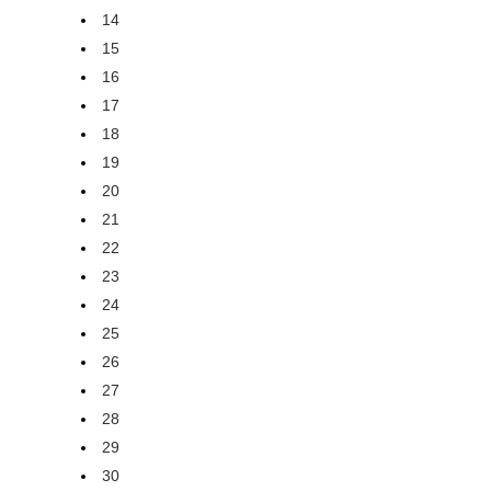
14
15
16
17
18
19
20
21
22
23
24
25
26
27
28
29
30