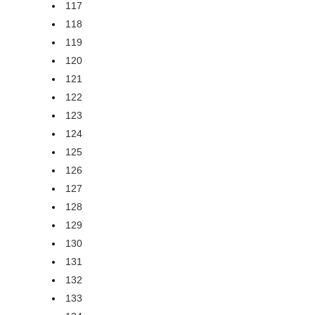
117
118
119
120
121
122
123
124
125
126
127
128
129
130
131
132
133