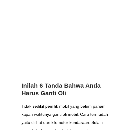
Inilah 6 Tanda Bahwa Anda
Harus Ganti Oli
Tidak sedikit pemilik mobil yang belum paham
kapan waktunya ganti oli mobil. Cara termudah
yaitu dilihat dari kilometer kendaraan. Selain