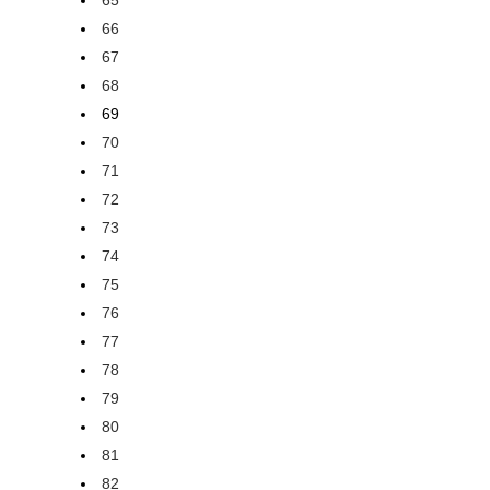
65
66
67
68
69
70
71
72
73
74
75
76
77
78
79
80
81
82