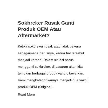
Sokbreker Rusak Ganti
Produk OEM Atau
Aftermarket?
Ketika sokbreker rusak atau tidak bekerja
sebagaimana harusnya, kedua hal tersebut
menjadi korban. Dalam situasi harus
mengganti sokbreker, di pasaran akan kita
temukan berbagai produk yang ditawarkan.
Kami mengkategorikannya menjadi dua yakni
produk OEM (Original...
Read More