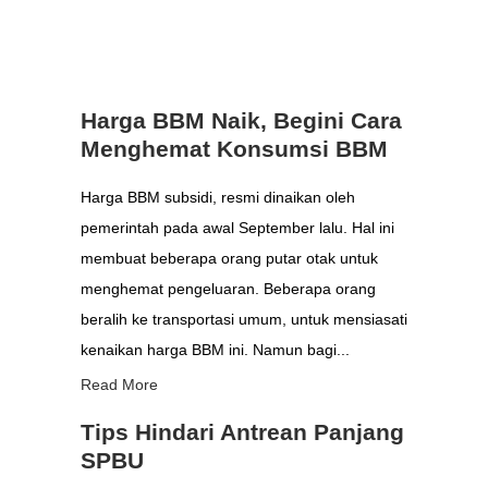
Harga BBM Naik, Begini Cara
Menghemat Konsumsi BBM
Harga BBM subsidi, resmi dinaikan oleh
pemerintah pada awal September lalu. Hal ini
membuat beberapa orang putar otak untuk
menghemat pengeluaran. Beberapa orang
beralih ke transportasi umum, untuk mensiasati
kenaikan harga BBM ini. Namun bagi...
Read More
Tips Hindari Antrean Panjang
SPBU