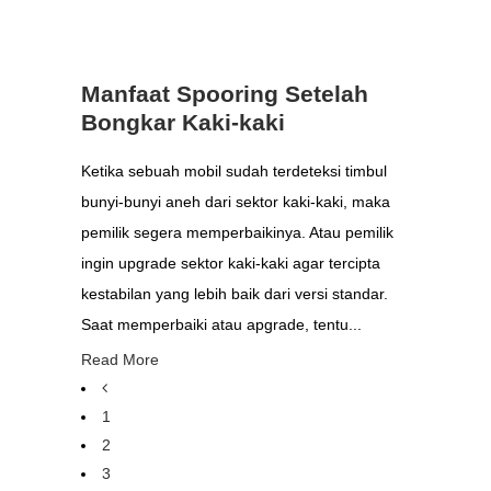
Manfaat Spooring Setelah
Bongkar Kaki-kaki
Ketika sebuah mobil sudah terdeteksi timbul
bunyi-bunyi aneh dari sektor kaki-kaki, maka
pemilik segera memperbaikinya. Atau pemilik
ingin upgrade sektor kaki-kaki agar tercipta
kestabilan yang lebih baik dari versi standar.
Saat memperbaiki atau apgrade, tentu...
Read More
1
2
3