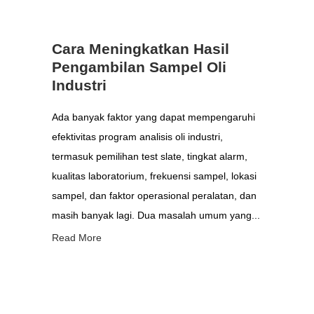
Cara Meningkatkan Hasil
Pengambilan Sampel Oli
Industri
Ada banyak faktor yang dapat mempengaruhi
efektivitas program analisis oli industri,
termasuk pemilihan test slate, tingkat alarm,
kualitas laboratorium, frekuensi sampel, lokasi
sampel, dan faktor operasional peralatan, dan
masih banyak lagi. Dua masalah umum yang...
Read More