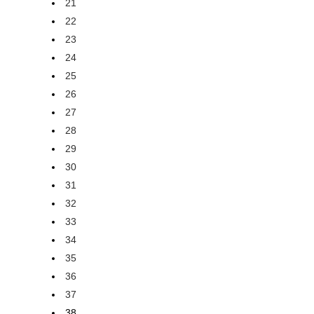
21
22
23
24
25
26
27
28
29
30
31
32
33
34
35
36
37
38