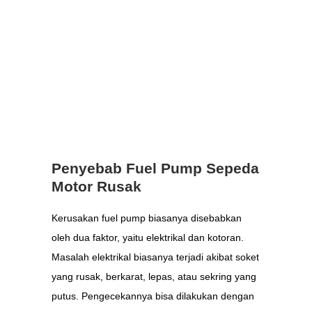
Penyebab Fuel Pump Sepeda
Motor Rusak
Kerusakan fuel pump biasanya disebabkan
oleh dua faktor, yaitu elektrikal dan kotoran.
Masalah elektrikal biasanya terjadi akibat soket
yang rusak, berkarat, lepas, atau sekring yang
putus. Pengecekannya bisa dilakukan dengan