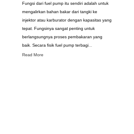
Fungsi dari fuel pump itu sendiri adalah untuk
mengalirkan bahan bakar dari tangki ke
injektor atau karburator dengan kapasitas yang
tepat. Fungsinya sangat penting untuk
berlangsungnya proses pembakaran yang
baik. Secara fisik fuel pump terbagi...
Read More