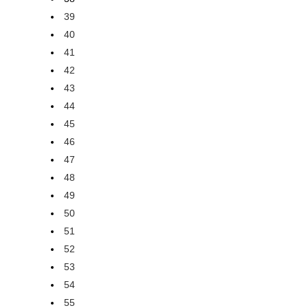
39
40
41
42
43
44
45
46
47
48
49
50
51
52
53
54
55