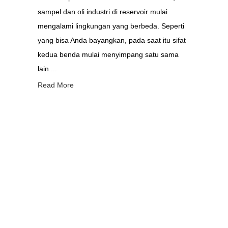
sampel dan oli industri di reservoir mulai
mengalami lingkungan yang berbeda. Seperti
yang bisa Anda bayangkan, pada saat itu sifat
kedua benda mulai menyimpang satu sama
lain....
Read More