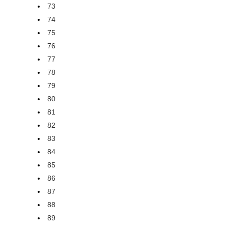
73
74
75
76
77
78
79
80
81
82
83
84
85
86
87
88
89