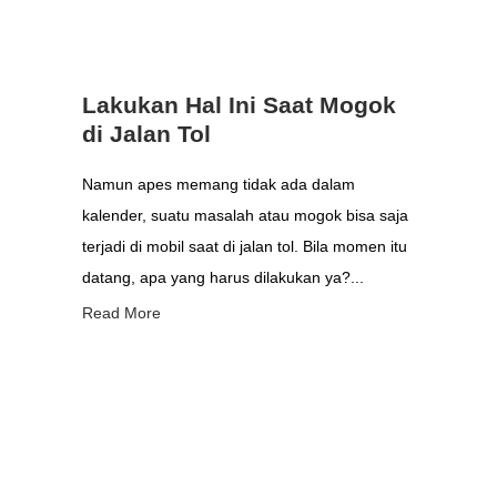
Lakukan Hal Ini Saat Mogok
di Jalan Tol
Namun apes memang tidak ada dalam
kalender, suatu masalah atau mogok bisa saja
terjadi di mobil saat di jalan tol. Bila momen itu
datang, apa yang harus dilakukan ya?...
Read More