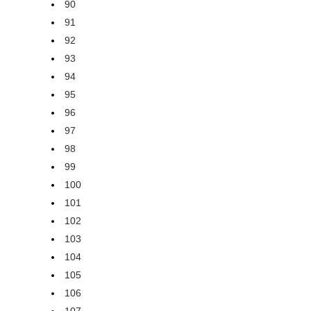
90
91
92
93
94
95
96
97
98
99
100
101
102
103
104
105
106