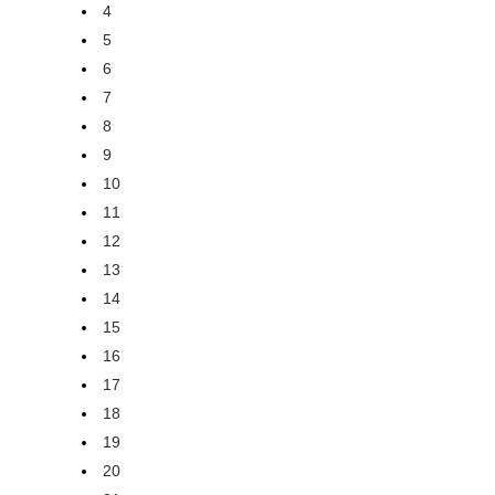
4
5
6
7
8
9
10
11
12
13
14
15
16
17
18
19
20