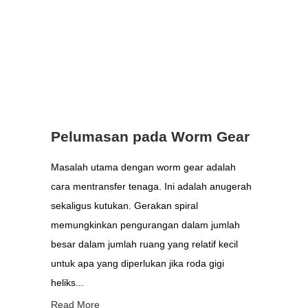
Pelumasan pada Worm Gear
Masalah utama dengan worm gear adalah
cara mentransfer tenaga. Ini adalah anugerah
sekaligus kutukan. Gerakan spiral
memungkinkan pengurangan dalam jumlah
besar dalam jumlah ruang yang relatif kecil
untuk apa yang diperlukan jika roda gigi
heliks...
Read More