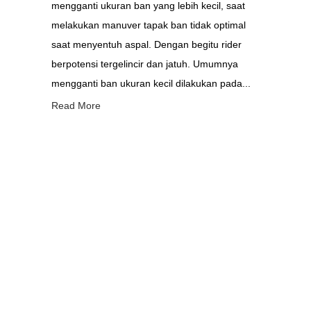
mengganti ukuran ban yang lebih kecil, saat
melakukan manuver tapak ban tidak optimal
saat menyentuh aspal. Dengan begitu rider
berpotensi tergelincir dan jatuh. Umumnya
mengganti ban ukuran kecil dilakukan pada...
Read More