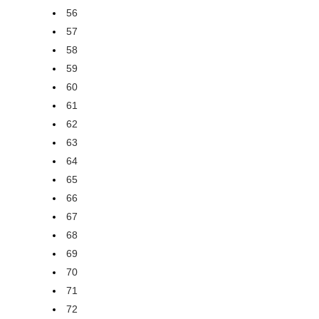
56
57
58
59
60
61
62
63
64
65
66
67
68
69
70
71
72