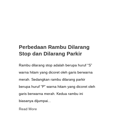
Perbedaan Rambu Dilarang
Stop dan Dilarang Parkir
Rambu dilarang stop adalah berupa huruf “S”
warna hitam yang dicoret oleh garis berwarna
merah. Sedangkan rambu dilarang parkir
berupa huruf “P” warna hitam yang dicoret oleh
garis berwarna merah. Kedua rambu ini
biasanya dijumpai...
Read More