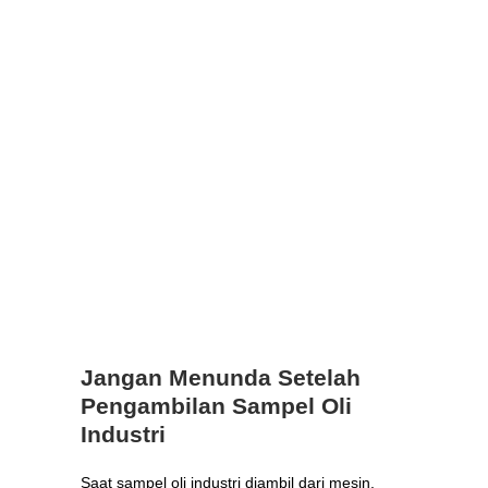
Jangan Menunda Setelah
Pengambilan Sampel Oli
Industri
Saat sampel oli industri diambil dari mesin,