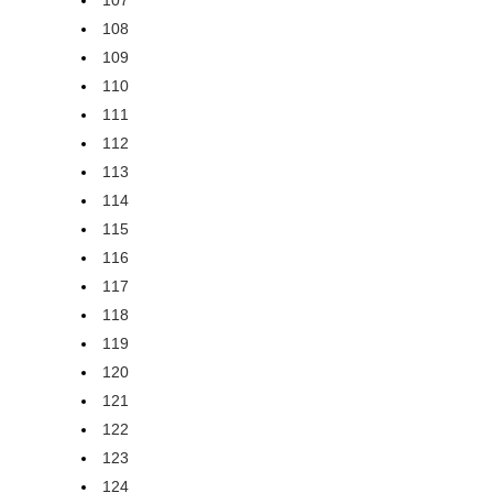
107
108
109
110
111
112
113
114
115
116
117
118
119
120
121
122
123
124