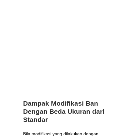
Dampak Modifikasi Ban
Dengan Beda Ukuran dari
Standar
Bila modifikasi yang dilakukan dengan