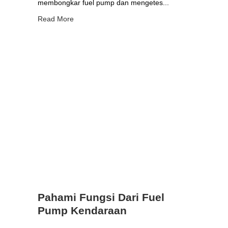
membongkar fuel pump dan mengetes...
Read More
Pahami Fungsi Dari Fuel
Pump Kendaraan