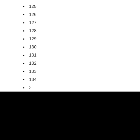
125
126
127
128
129
130
131
132
133
134