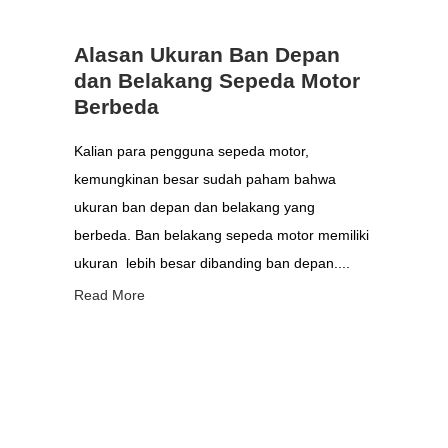
Alasan Ukuran Ban Depan
dan Belakang Sepeda Motor
Berbeda
Kalian para pengguna sepeda motor,
kemungkinan besar sudah paham bahwa
ukuran ban depan dan belakang yang
berbeda. Ban belakang sepeda motor memiliki
ukuran lebih besar dibanding ban depan....
Read More