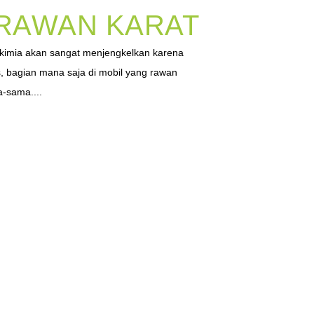
 RAWAN KARAT
i kimia akan sangat menjengkelkan karena
, bagian mana saja di mobil yang rawan
a-sama....