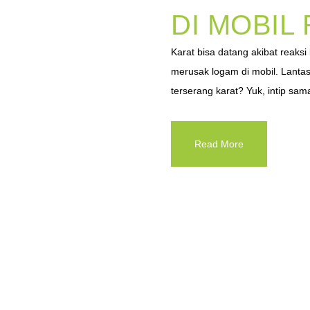
DI MOBIL
Karat bisa datang akibat reaks
merusak logam di mobil. Lantas
terserang karat? Yuk, intip sam
Read More