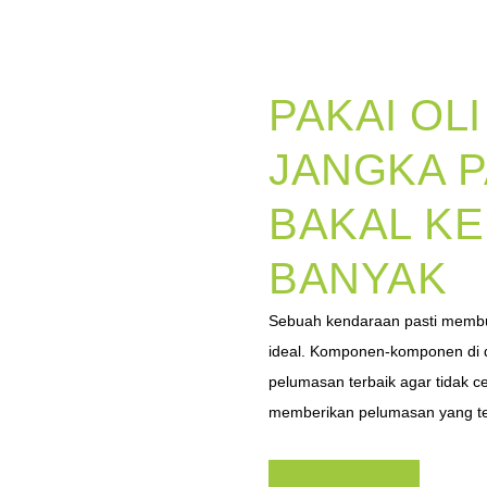
PAKAI OL
JANGKA P
BAKAL KE
BANYAK
Sebuah kendaraan pasti membu
ideal. Komponen-komponen di 
pelumasan terbaik agar tidak ce
memberikan pelumasan yang te