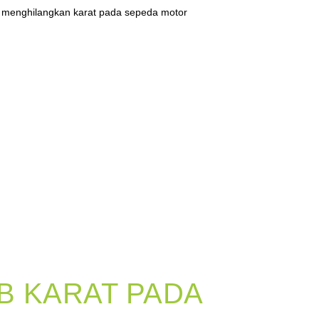
 menghilangkan karat pada sepeda motor
B KARAT PADA