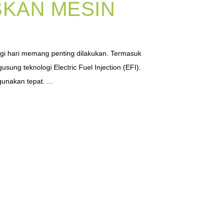
KAN MESIN
i hari memang penting dilakukan. Termasuk
ung teknologi Electric Fuel Injection (EFI).
unakan tepat. ...