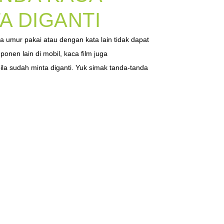
A DIGANTI
a umur pakai atau dengan kata lain tidak dapat
onen lain di mobil, kaca film juga
la sudah minta diganti. Yuk simak tanda-tanda