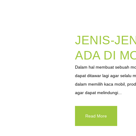
JENIS-JE
ADA DI M
Dalam hal membuat sebuah mo
dapat ditawar lagi agar selalu
dalam memilih kaca mobil, prod
agar dapat melindungi...
Read More