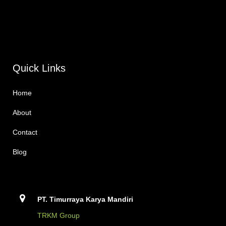
Quick Links
Home
About
Contact
Blog
PT. Timurraya Karya Mandiri
TRKM Group