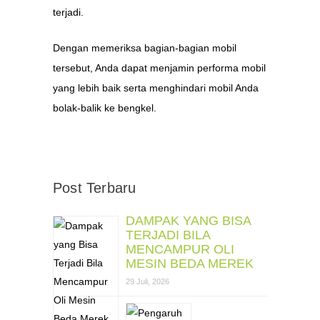
terjadi.
Dengan memeriksa bagian-bagian mobil
tersebut, Anda dapat menjamin performa mobil
yang lebih baik serta menghindari mobil Anda
bolak-balik ke bengkel.
Post Terbaru
DAMPAK YANG BISA
TERJADI BILA
MENCAMPUR OLI
MESIN BEDA MEREK
29 Juli, 2026