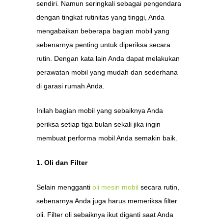
sendiri. Namun seringkali sebagai pengendara
dengan tingkat rutinitas yang tinggi, Anda
mengabaikan beberapa bagian mobil yang
sebenarnya penting untuk diperiksa secara
rutin. Dengan kata lain Anda dapat melakukan
perawatan mobil yang mudah dan sederhana
di garasi rumah Anda.
Inilah bagian mobil yang sebaiknya Anda
periksa setiap tiga bulan sekali jika ingin
membuat performa mobil Anda semakin baik.
1. Oli dan Filter
Selain mengganti
oli mesin mobil
secara rutin,
sebenarnya Anda juga harus memeriksa filter
oli. Filter oli sebaiknya ikut diganti saat Anda