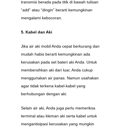
transmisi berada pada titik di bawah tulisan
“add” atau “dingin” berarti kemungkinan
mengalami kebocoran.
5. Kabel dan Aki
Jika air aki mobil Anda cepat berkurang dan
mudah habis berarti kemungkinan ada
kerusakan pada set bateri aki Anda. Untuk
membersihkan aki dari luar, Anda cukup
menggunakan air panas. Namun usahakan
agar tidak terkena kabel-kabel yang
berhubungan dengan aki.
Selain air aki, Anda juga perlu memeriksa
terminal atau kleman aki serta kabel untuk
mengantisipasi kerusakan yang mungkin