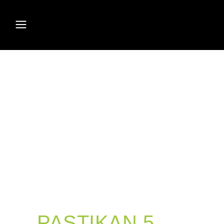
PASTIKAN 5