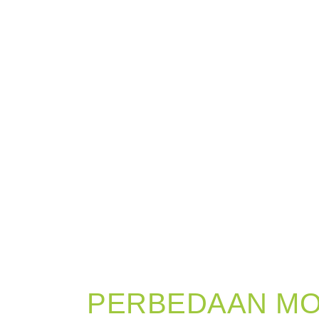
PERBEDAAN MOB