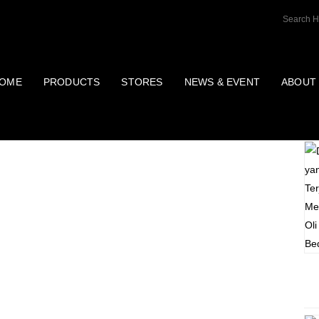
OME
PRODUCTS
STORES
NEWS & EVENT
ABOUT
P