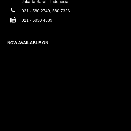
Jakarta Barat - Indonesia
021 - 580 2749, 580 7326
021 - 5830 4589
NOW AVAILABLE ON