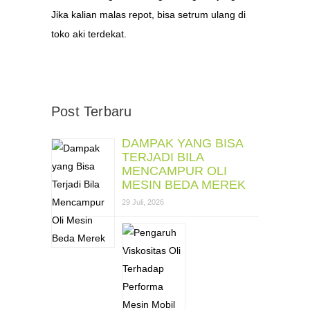
Jika kalian malas repot, bisa setrum ulang di
toko aki terdekat.
Post Terbaru
DAMPAK YANG BISA
TERJADI BILA
MENCAMPUR OLI
MESIN BEDA MEREK
29 Juli, 2026