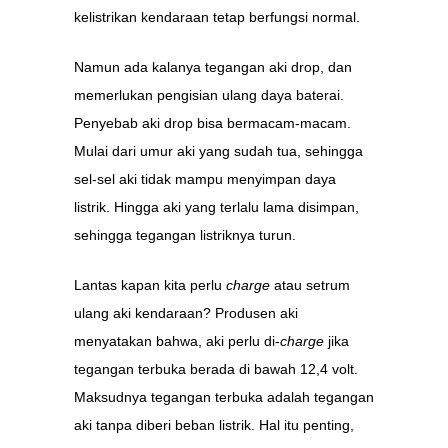
kelistrikan kendaraan tetap berfungsi normal.
Namun ada kalanya tegangan aki drop, dan
memerlukan pengisian ulang daya baterai.
Penyebab aki drop bisa bermacam-macam.
Mulai dari umur aki yang sudah tua, sehingga
sel-sel aki tidak mampu menyimpan daya
listrik. Hingga aki yang terlalu lama disimpan,
sehingga tegangan listriknya turun.
Lantas kapan kita perlu
charge
atau setrum
ulang aki kendaraan? Produsen aki
menyatakan bahwa, aki perlu di-
charge
jika
tegangan terbuka berada di bawah 12,4 volt.
Maksudnya tegangan terbuka adalah tegangan
aki tanpa diberi beban listrik. Hal itu penting,