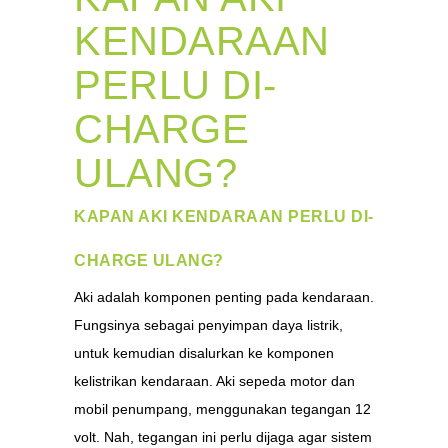
KENDARAAN
PERLU DI-
CHARGE
ULANG?
KAPAN AKI KENDARAAN PERLU DI-
CHARGE ULANG?
Aki adalah komponen penting pada kendaraan.
Fungsinya sebagai penyimpan daya listrik,
untuk kemudian disalurkan ke komponen
kelistrikan kendaraan. Aki sepeda motor dan
mobil penumpang, menggunakan tegangan 12
volt. Nah, tegangan ini perlu dijaga agar sistem