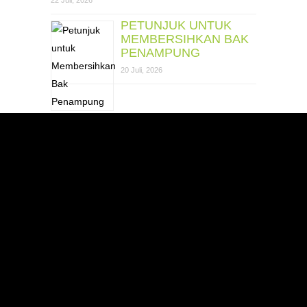
22 Juli, 2026
PETUNJUK UNTUK
MEMBERSIHKAN BAK
PENAMPUNG
20 Juli, 2026