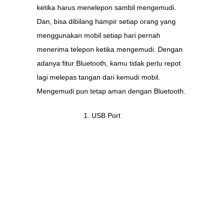
ketika harus menelepon sambil mengemudi.
Dan, bisa dibilang hampir setiap orang yang
menggunakan mobil setiap hari pernah
menerima telepon ketika mengemudi. Dengan
adanya fitur Bluetooth, kamu tidak perlu repot
lagi melepas tangan dari kemudi mobil.
Mengemudi pun tetap aman dengan Bluetooth.
USB Port