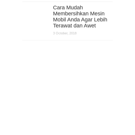
Cara Mudah
Membersihkan Mesin
Mobil Anda Agar Lebih
Terawat dan Awet
3 October, 2018