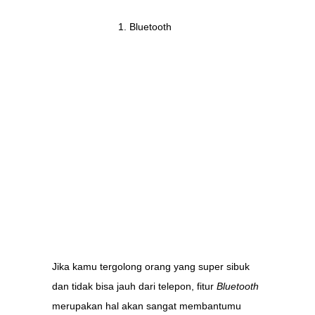
Bluetooth
Jika kamu tergolong orang yang super sibuk
dan tidak bisa jauh dari telepon, fitur
Bluetooth
merupakan hal akan sangat membantumu