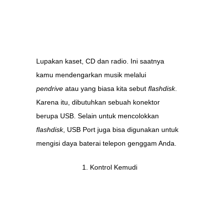
Lupakan kaset, CD dan radio. Ini saatnya
kamu mendengarkan musik melalui
pendrive
atau yang biasa kita sebut
flashdisk
.
Karena itu, dibutuhkan sebuah konektor
berupa USB. Selain untuk mencolokkan
flashdisk
, USB Port juga bisa digunakan untuk
mengisi daya baterai telepon genggam Anda.
Kontrol Kemudi