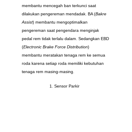
membantu mencegah ban terkunci saat
dilakukan pengereman mendadak. BA (
Bakre
Assist
) membantu mengoptimalkan
pengereman saat pengendara menginjak
pedal rem tidak terlalu dalam. Sedangkan EBD
(
Electronic Brake Force Distribution
)
membantu meratakan tenaga rem ke semua
roda karena setiap roda memiliki kebutuhan
tenaga rem masing-masing.
Sensor Parkir