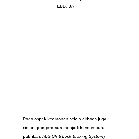
EBD, BA
Pada aspek keamanan selain airbags juga
sistem pengereman menjadi konsen para
pabrikan. ABS (
Anti Lock Braking System
)