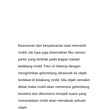
Keamanan dan kenyamanan saat memarkir
mobil, tak lupa juga disematkan fitur sensor
parkir yang terletak pada bagian bawah
belakang mobil. Fitur ini bekerja dengan
mengirimkan gelombang ultrasonik ke objek
terdekat di belakang mobil, bila objek semakin
dekat maka mobil akan menerima gelombang
tersebut dan dikonversi menjadi suara yang
menandakan mobil akan menabrak sebuah
objek.