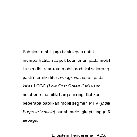
Pabrikan mobil juga tidak lepas untuk
memperhatikan aspek keamanan pada mobil
itu sendiri, rata-rata mobil produksi sekarang
pasti memiliki fitur
airbags
walaupun pada
kelas LCGC (
Low Cost Green Car
) yang
notabene memiliki harga miring. Bahkan
beberapa pabrikan mobil segmen MPV (
Multi
Purpose Vehicle
) sudah melengkapi hingga 6
airbags
.
Sistem Pengereman ABS,