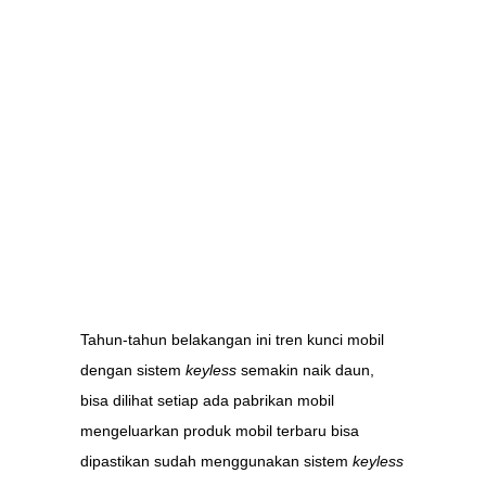
Tahun-tahun belakangan ini tren kunci mobil
dengan sistem
keyless
semakin naik daun,
bisa dilihat setiap ada pabrikan mobil
mengeluarkan produk mobil terbaru bisa
dipastikan sudah menggunakan sistem
keyless