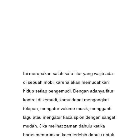
Ini merupakan salah satu fitur yang wajib ada
di sebuah mobil karena akan memudahkan
hidup setiap pengemudi. Dengan adanya fitur
kontrol di kemudi, kamu dapat mengangkat
telepon, mengatur volume musik, mengganti
lagu atau mengatur kaca spion dengan sangat
mudah. Jika melihat zaman dahulu ketika
harus menurunkan kaca terlebih dahulu untuk