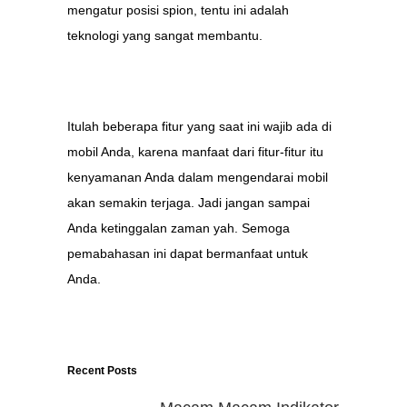
mengatur posisi spion, tentu ini adalah
teknologi yang sangat membantu.
Itulah beberapa fitur yang saat ini wajib ada di
mobil Anda, karena manfaat dari fitur-fitur itu
kenyamanan Anda dalam mengendarai mobil
akan semakin terjaga. Jadi jangan sampai
Anda ketinggalan zaman yah. Semoga
pemabahasan ini dapat bermanfaat untuk
Anda.
Recent Posts