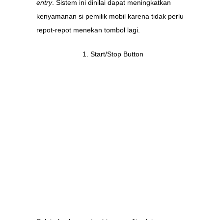
entry
. Sistem ini dinilai dapat meningkatkan
kenyamanan si pemilik mobil karena tidak perlu
repot-repot menekan tombol lagi.
Start/Stop Button