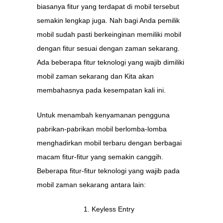
biasanya fitur yang terdapat di mobil tersebut
semakin lengkap juga. Nah bagi Anda pemilik
mobil sudah pasti berkeinginan memiliki mobil
dengan fitur sesuai dengan zaman sekarang.
Ada beberapa fitur teknologi yang wajib dimiliki
mobil zaman sekarang dan Kita akan
membahasnya pada kesempatan kali ini.
Untuk menambah kenyamanan pengguna
pabrikan-pabrikan mobil berlomba-lomba
menghadirkan mobil terbaru dengan berbagai
macam fitur-fitur yang semakin canggih.
Beberapa fitur-fitur teknologi yang wajib pada
mobil zaman sekarang antara lain:
Keyless Entry