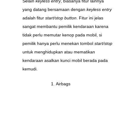
Selain
keyless entry
, biasanya fitur lainnya
yang datang bersamaan dengan
keyless entry
adalah fitur
start/stop button
. Fitur ini jelas
sangat membantu pemilik kendaraan karena
tidak perlu memutar kenop pada mobil, si
pemilik hanya perlu menekan tombol
start/stop
untuk menghidupkan atau mematikan
kendaraan asalkan kunci mobil berada pada
kemudi.
Airbags