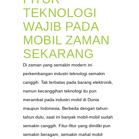
TEKNOLOGI
WAJIB PADA
MOBIL ZAMAN
SEKARANG
Di zaman yang semakin modern ini
perkembangan industri teknologi semakin
canggih. Tak terbatas pada barang elektronik,
namun kecanggihan teknologi itu pun
merambat pada industri mobil di Dunia
maupun Indonesia. Berbeda dengan tahun-
tahun dulu, saat ini banyak mobil-mobil sudah
semakin canggih. Fitur-fitur yang dimiliki pun
semakin beragam, semakin mahal mobil