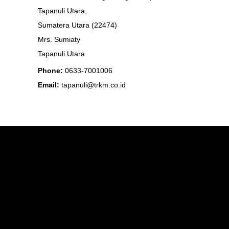
Tapanuli Utara,
Sumatera Utara (22474)
Mrs. Sumiaty
Tapanuli Utara
Phone:
0633-7001006
Email:
tapanuli@trkm.co.id