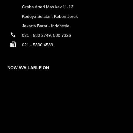
Graha Arteri Mas kav.11-12
Kedoya Selatan, Kebon Jeruk
Jakarta Barat - Indonesia
021 - 580 2749, 580 7326
021 - 5830 4589
NOW AVAILABLE ON