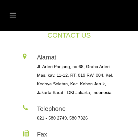
CONTACT US
Alamat
Jl. Arteri Panjang, no.68, Graha Arteri
Mas, kav. 11-12, RT. 019 RW. 004, Kel.
Kedoya Selatan, Kec. Kebon Jeruk,
Jakarta Barat - DKI Jakarta, Indonesia
Telephone
021 - 580 2749, 580 7326
Fax