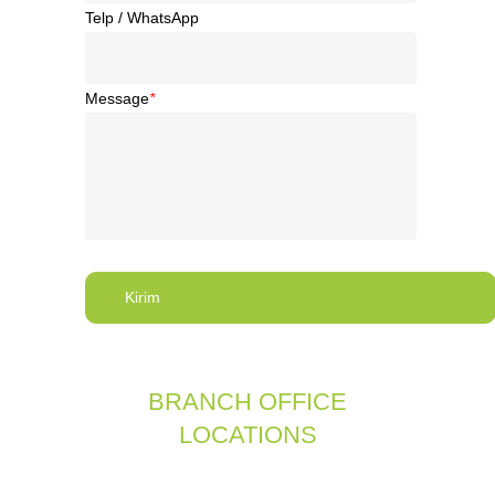
Telp / WhatsApp
Message
*
BRANCH OFFICE
LOCATIONS