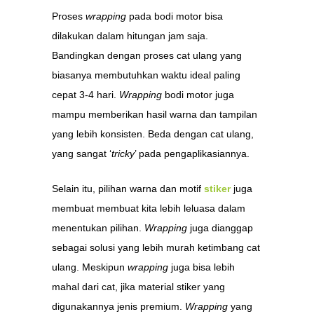
Proses
wrapping
pada bodi motor bisa
dilakukan dalam hitungan jam saja.
Bandingkan dengan proses cat ulang yang
biasanya membutuhkan waktu ideal paling
cepat 3-4 hari.
Wrapping
bodi motor juga
mampu memberikan hasil warna dan tampilan
yang lebih konsisten. Beda dengan cat ulang,
yang sangat ‘
tricky
’ pada pengaplikasiannya.
Selain itu, pilihan warna dan motif
stiker
juga
membuat membuat kita lebih leluasa dalam
menentukan pilihan.
Wrapping
juga dianggap
sebagai solusi yang lebih murah ketimbang cat
ulang. Meskipun
wrapping
juga bisa lebih
mahal dari cat, jika material stiker yang
digunakannya jenis premium.
Wrapping
yang