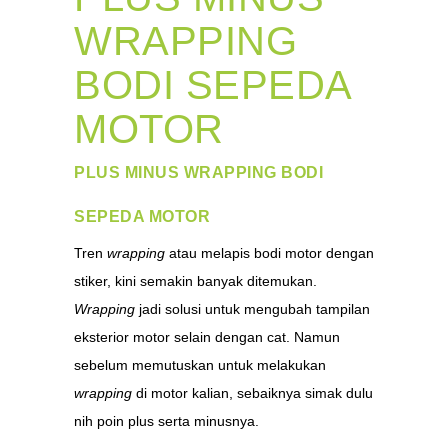
WRAPPING
BODI SEPEDA
MOTOR
PLUS MINUS WRAPPING BODI
SEPEDA MOTOR
Tren
wrapping
atau melapis bodi motor dengan
stiker, kini semakin banyak ditemukan.
Wrapping
jadi solusi untuk mengubah tampilan
eksterior motor selain dengan cat. Namun
sebelum memutuskan untuk melakukan
wrapping
di motor kalian, sebaiknya simak dulu
nih poin plus serta minusnya.