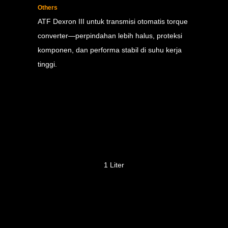
Others
ATF Dexron III untuk transmisi otomatis torque
converter—perpindahan lebih halus, proteksi
komponen, dan performa stabil di suhu kerja
tinggi.
1 Liter