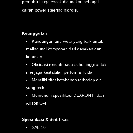
produk ini juga cocok digunakan sebagai
cairan power steering hidrolik.
Keunggulan
Kandungan anti-wear yang baik untuk
melindungi komponen dari gesekan dan
keausan.
Oksidasi rendah pada suhu tinggi untuk
menjaga kestabilan performa fluida.
Memiliki sifat ketahanan terhadap air
yang baik.
Memenuhi spesifikasi DEXRON III dan
Allison C-4.
Spesifikasi & Sertifikasi
SAE 10