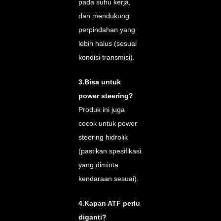
pada suhu kerja,
dan mendukung
perpindahan yang
lebih halus (sesuai
kondisi transmisi).
3.Bisa untuk
power steering?
Produk ini juga
cocok untuk power
steering hidrolik
(pastikan spesifikasi
yang diminta
kendaraan sesuai).
4.Kapan ATF perlu
diganti?