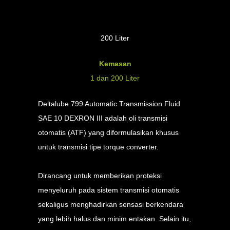
200 Liter
Kemasan
1 dan 200 Liter
Deltalube 799 Automatic Transmission Fluid
SAE 10 DEXRON III adalah oli transmisi
otomatis (ATF) yang diformulasikan khusus
untuk transmisi tipe torque converter.
Dirancang untuk memberikan proteksi
menyeluruh pada sistem transmisi otomatis
sekaligus menghadirkan sensasi berkendara
yang lebih halus dan minim entakan. Selain itu,