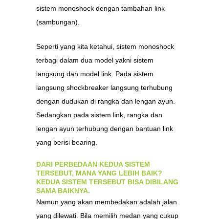
sistem monoshock dengan tambahan link
(sambungan).
Seperti yang kita ketahui, sistem monoshock
terbagi dalam dua model yakni sistem
langsung dan model link. Pada sistem
langsung shockbreaker langsung terhubung
dengan dudukan di rangka dan lengan ayun.
Sedangkan pada sistem link, rangka dan
lengan ayun terhubung dengan bantuan link
yang berisi bearing.
DARI PERBEDAAN KEDUA SISTEM
TERSEBUT, MANA YANG LEBIH BAIK?
KEDUA SISTEM TERSEBUT BISA DIBILANG
SAMA BAIKNYA.
Namun yang akan membedakan adalah jalan
yang dilewati. Bila memilih medan yang cukup