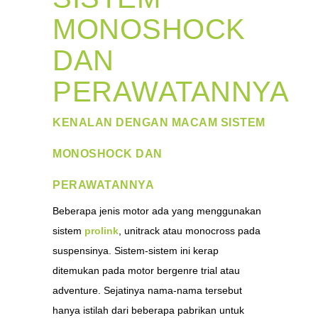
MONOSHOCK
DAN
PERAWATANNYA
KENALAN DENGAN MACAM SISTEM
MONOSHOCK DAN
PERAWATANNYA
Beberapa jenis motor ada yang menggunakan
sistem
prolink
, unitrack atau monocross pada
suspensinya. Sistem-sistem ini kerap
ditemukan pada motor bergenre trial atau
adventure. Sejatinya nama-nama tersebut
hanya istilah dari beberapa pabrikan untuk