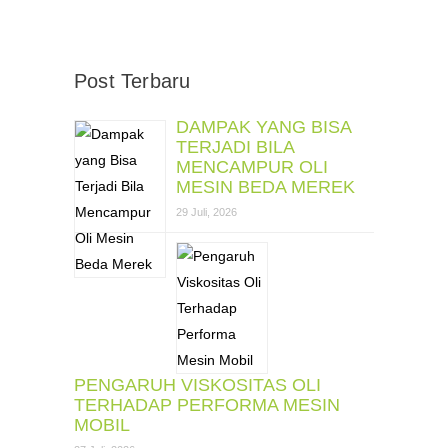
Post Terbaru
DAMPAK YANG BISA
TERJADI BILA
MENCAMPUR OLI
MESIN BEDA MEREK
29 Juli, 2026
PENGARUH VISKOSITAS OLI
TERHADAP PERFORMA MESIN
MOBIL