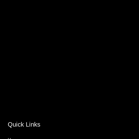
Quick Links