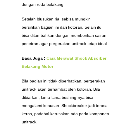
dengan roda belakang.
Setelah blusukan ria, sebisa mungkin
bersihkan bagian ini dari kotoran. Selain itu,
bisa ditambahkan dengan memberikan cairan
penetran agar pergerakan unitrack tetap ideal.
Baca Juga :
Cara Merawat Shock Absorber
Belakang Motor
Bila bagian ini tidak diperhatikan, pergerakan
unitrack akan terhambat oleh kotoran. Bila
dibiarkan, lama-lama bushing-nya bisa
mengalami keausan. Shockbreaker jadi terasa
keras, padahal kerusakan ada pada komponen
unitrack.