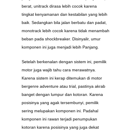
berat, unitrack dirasa lebih cocok karena
tingkat kenyamanan dan kestabilan yang lebih
baik. Sedangkan bila jalan berbatu dan padat,
monotrack lebih cocok karena tidak menambah
beban pada shockbreaker. Disinyalir, umur
komponen ini juga menjadi lebih Panjang.
Setelah berkenalan dengan sistem ini, pemilik
motor juga wajib tahu cara merawatnya.
Karena sistem ini kerap ditemukan di motor
bergenre adventure atau trial, pastinya akrab
banget dengan lumpur dan kotoran. Karena
posisinya yang agak tersembunyi, pemilik
sering melupakan komponen ini. Padahal
komponen ini rawan terjadi penumpukan
kotoran karena posisinya yang juga dekat