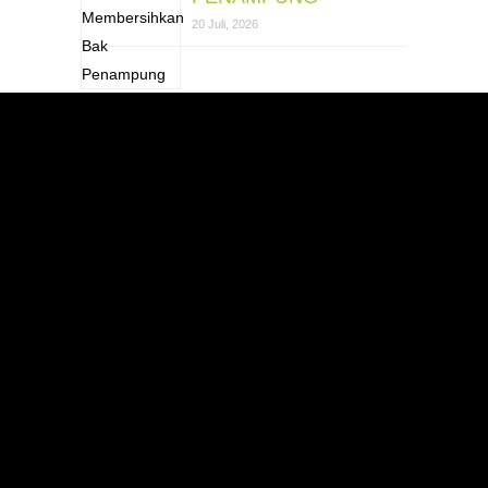
20 Juli, 2026