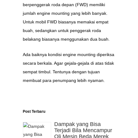
berpenggerak roda depan (FWD) memiliki
jumlah engine mounting yang lebih banyak.
Untuk mobil FWD biasanya memakai empat
buah, sedangkan untuk penggerak roda
belakang biasanya menggunakan dua buah.
Ada baiknya kondisi engine mounting diperiksa
secara berkala. Agar gejala-gejala di atas tidak
sempat timbul. Tentunya dengan tujuan
membuat para penumpang lebih nyaman.
Post Terbaru
Dampak yang Bisa
Terjadi Bila Mencampur
Oli Mesin Beda Merek