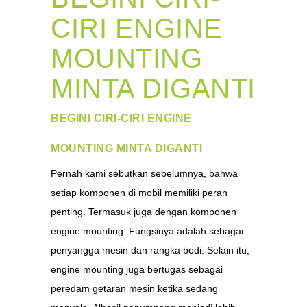
CIRI ENGINE
MOUNTING
MINTA DIGANTI
BEGINI CIRI-CIRI ENGINE
MOUNTING MINTA DIGANTI
Pernah kami sebutkan sebelumnya, bahwa
setiap komponen di mobil memiliki peran
penting. Termasuk juga dengan komponen
engine mounting. Fungsinya adalah sebagai
penyangga mesin dan rangka bodi. Selain itu,
engine mounting juga bertugas sebagai
peredam getaran mesin ketika sedang