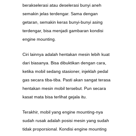
berakselerasi atau deselerasi bunyi aneh
semakin jelas terdengar. Sama dengan
getaran, semakin keras bunyi-bunyi asing
terdengar, bisa menjadi gambaran kondisi
engine mounting.
Ciri lainnya adalah hentakan mesin lebih kuat
dari biasanya. Bisa dibuktikan dengan cara,
ketika mobil sedang stasioner, injeklah pedal
gas secara tiba-tiba. Pasti akan sangat terasa
hentakan mesin mobil tersebut. Pun secara
kasat mata bisa terlihat gejala itu.
Terakhir, mobil yang engine mounting-nya
sudah rusak adalah posisi mesin yang sudah
tidak proporsional. Kondisi engine mounting