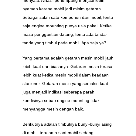
menyala. Alhasil penumpang menjadi lebih
nyaman karena mobil jadi minim getaran.
Sebagai salah satu komponen dari mobil, tentu
saja engine mounting punya usia pakai. Ketika
masa penggantian datang, tentu ada tanda-
tanda yang timbul pada mobil. Apa saja ya?
Yang pertama adalah getaran mesin mobil jauh
lebih kuat dari biasanya. Getaran mesin terasa
lebih kuat ketika mesin mobil dalam keadaan
stasioner. Getaran mesin yang semakin kuat
juga menjadi indikasi sebarapa parah
kondisinya sebab engine mounting tidak
menyangga mesin dengan baik.
Berikutnya adalah timbulnya bunyi-bunyi asing
di mobil. terutama saat mobil sedang