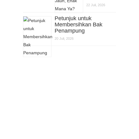
22 Juli, 2026
Petunjuk untuk
Membersihkan Bak
Penampung
20 Juli, 2026