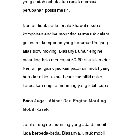
yang sudah sobek atau rusak memicu
perubahan posisi mesin.
Namun tidak perlu terlalu khawatir, seban
komponen engine mounting termasuk dalam
golongan komponen yang berumur Panjang
alias slow moving. Biasanya umur engine
mounting bisa mencapai 50-60 ribu kilometer.
Namun jangan dijadikan patokan, mobil yang
beredar di kota-kota besar memiliki risiko
kerusakan engine mounting yang lebih cepat.
Baca Juga :
Akibat Dari Engine Mouting
Mobil Rusak
Jumlah engine mounting yang ada di mobil
juga berbeda-beda. Biasanya, untuk mobil