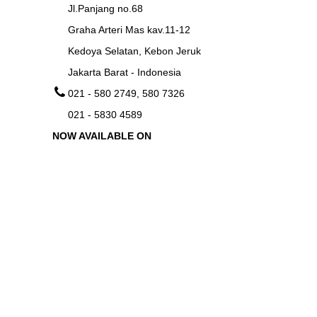
Jl.Panjang no.68
Graha Arteri Mas kav.11-12
Kedoya Selatan, Kebon Jeruk
Jakarta Barat - Indonesia
021 - 580 2749, 580 7326
021 - 5830 4589
NOW AVAILABLE ON