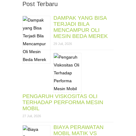
Post Terbaru
DAMPAK YANG BISA
TERJADI BILA
MENCAMPUR OLI
MESIN BEDA MEREK
29 Juli, 2026
PENGARUH VISKOSITAS OLI
TERHADAP PERFORMA MESIN
MOBIL
27 Juli, 2026
BIAYA PERAWATAN
MOBIL MATIK VS