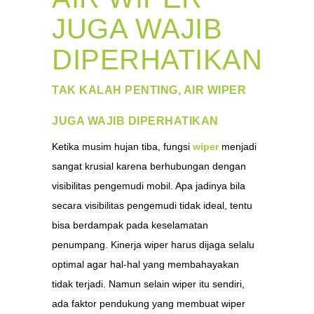
JUGA WAJIB
DIPERHATIKAN
TAK KALAH PENTING, AIR WIPER
JUGA WAJIB DIPERHATIKAN
Ketika musim hujan tiba, fungsi
wiper
menjadi
sangat krusial karena berhubungan dengan
visibilitas pengemudi mobil. Apa jadinya bila
secara visibilitas pengemudi tidak ideal, tentu
bisa berdampak pada keselamatan
penumpang. Kinerja wiper harus dijaga selalu
optimal agar hal-hal yang membahayakan
tidak terjadi. Namun selain wiper itu sendiri,
ada faktor pendukung yang membuat wiper