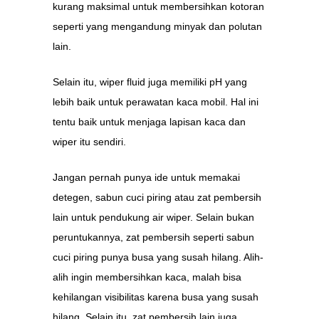
kurang maksimal untuk membersihkan kotoran
seperti yang mengandung minyak dan polutan
lain.
Selain itu, wiper fluid juga memiliki pH yang
lebih baik untuk perawatan kaca mobil. Hal ini
tentu baik untuk menjaga lapisan kaca dan
wiper itu sendiri.
Jangan pernah punya ide untuk memakai
detegen, sabun cuci piring atau zat pembersih
lain untuk pendukung air wiper. Selain bukan
peruntukannya, zat pembersih seperti sabun
cuci piring punya busa yang susah hilang. Alih-
alih ingin membersihkan kaca, malah bisa
kehilangan visibilitas karena busa yang susah
hilang. Selain itu, zat pembersih lain juga