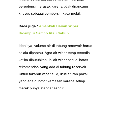
berpotensi merusak karena tidak dirancang
khusus sebagai pembersih kaca mobil.
Baca juga :
Amankah Cairan Wiper
Dicampur Sampo Atau Sabun
Idealnya, volume air di tabung reservoir harus
selalu dipantau. Agar air wiper tetap tersedia
ketika dibutuhkan. Isi air wiper sesuai batas
rekomendasi yang ada di tabung reservoir.
Untuk takaran wiper fluid, ikuti aturan pakai
yang ada di botor kemasan karena setiap
merek punya standar sendiri.