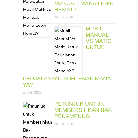
MANUAL, MANA LEBIH
HEMAT?
24 Juli, 2026
MOBIL
MANUAL
VS MATIC
UNTUK
PERJALANAN JAUH, ENAK MANA
YA?
22 Juli, 2026
PETUNJUK UNTUK
MEMBERSIHKAN BAK
PENAMPUNG
20 Juli, 2026