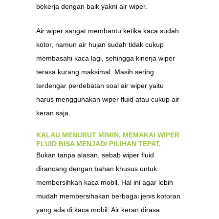
bekerja dengan baik yakni air wiper.
Air wiper sangat membantu ketika kaca sudah
kotor, namun air hujan sudah tidak cukup
membasahi kaca lagi, sehingga kinerja wiper
terasa kurang maksimal. Masih sering
terdengar perdebatan soal air wiper yaitu
harus menggunakan wiper fluid atau cukup air
keran saja.
KALAU MENURUT MIMIN, MEMAKAI WIPER
FLUID BISA MENJADI PILIHAN TEPAT.
Bukan tanpa alasan, sebab wiper fluid
dirancang dengan bahan khusus untuk
membersihkan kaca mobil. Hal ini agar lebih
mudah membersihakan berbagai jenis kotoran
yang ada di kaca mobil. Air keran dirasa