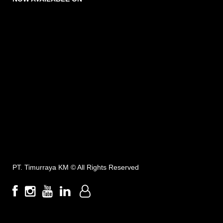
PT. Timurraya KM ©
All Rights Reserved