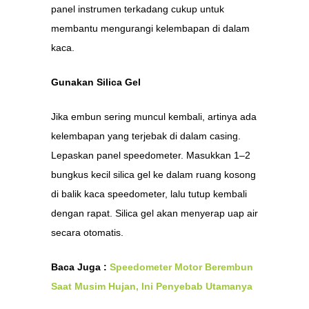
panel instrumen terkadang cukup untuk
membantu mengurangi kelembapan di dalam
kaca.
Gunakan Silica Gel
Jika embun sering muncul kembali, artinya ada
kelembapan yang terjebak di dalam casing.
Lepaskan panel speedometer. Masukkan 1–2
bungkus kecil silica gel ke dalam ruang kosong
di balik kaca speedometer, lalu tutup kembali
dengan rapat. Silica gel akan menyerap uap air
secara otomatis.
Baca Juga :
Speedometer Motor Berembun
Saat Musim Hujan, Ini Penyebab Utamanya