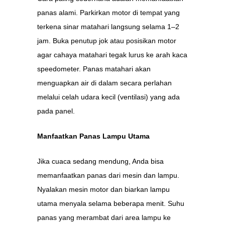
panas alami. Parkirkan motor di tempat yang
terkena sinar matahari langsung selama 1–2
jam. Buka penutup jok atau posisikan motor
agar cahaya matahari tegak lurus ke arah kaca
speedometer. Panas matahari akan
menguapkan air di dalam secara perlahan
melalui celah udara kecil (ventilasi) yang ada
pada panel.
Manfaatkan Panas Lampu Utama
Jika cuaca sedang mendung, Anda bisa
memanfaatkan panas dari mesin dan lampu.
Nyalakan mesin motor dan biarkan lampu
utama menyala selama beberapa menit. Suhu
panas yang merambat dari area lampu ke