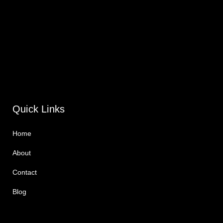
Quick Links
Home
About
Contact
Blog