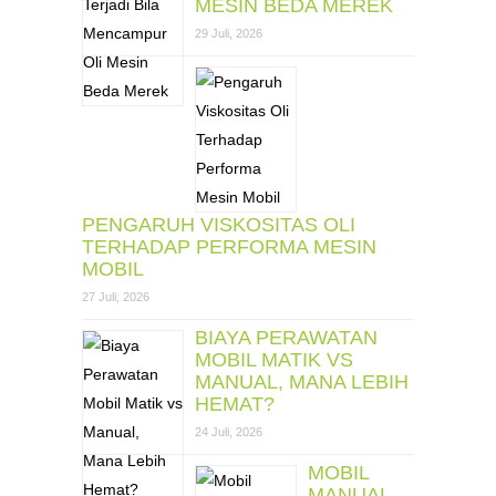
MESIN BEDA MEREK
29 Juli, 2026
PENGARUH VISKOSITAS OLI
TERHADAP PERFORMA MESIN
MOBIL
27 Juli, 2026
BIAYA PERAWATAN
MOBIL MATIK VS
MANUAL, MANA LEBIH
HEMAT?
24 Juli, 2026
MOBIL
MANUAL