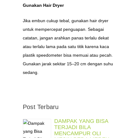
Gunakan Hair Dryer
Jika embun cukup tebal, gunakan hair dryer
untuk mempercepat penguapan. Sebagai
catatan, jangan arahkan panas terlalu dekat
atau terlalu lama pada satu titik karena kaca
plastik speedometer bisa memuai atau pecah.
Gunakan jarak sekitar 15–20 cm dengan suhu
sedang.
Post Terbaru
DAMPAK YANG BISA
TERJADI BILA
MENCAMPUR OLI