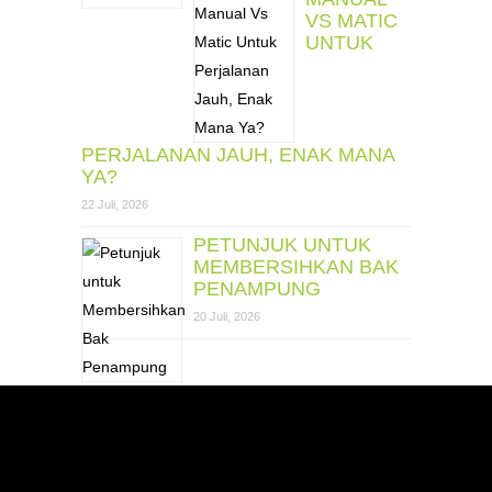
VS MATIC
UNTUK
PERJALANAN JAUH, ENAK MANA
YA?
22 Juli, 2026
PETUNJUK UNTUK
MEMBERSIHKAN BAK
PENAMPUNG
20 Juli, 2026