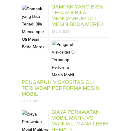
DAMPAK YANG BISA
TERJADI BILA
MENCAMPUR OLI
MESIN BEDA MEREK
29 Juli, 2026
PENGARUH VISKOSITAS OLI
TERHADAP PERFORMA MESIN
MOBIL
27 Juli, 2026
BIAYA PERAWATAN
MOBIL MATIK VS
MANUAL, MANA LEBIH
HEMAT?