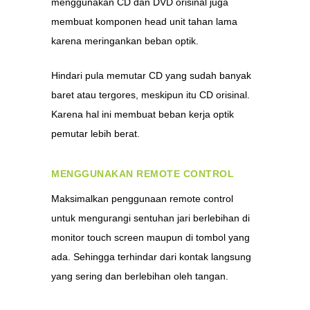
menggunakan CD dan DVD orisinal juga
membuat komponen head unit tahan lama
karena meringankan beban optik.
Hindari pula memutar CD yang sudah banyak
baret atau tergores, meskipun itu CD orisinal.
Karena hal ini membuat beban kerja optik
pemutar lebih berat.
MENGGUNAKAN REMOTE CONTROL
Maksimalkan penggunaan remote control
untuk mengurangi sentuhan jari berlebihan di
monitor touch screen maupun di tombol yang
ada. Sehingga terhindar dari kontak langsung
yang sering dan berlebihan oleh tangan.