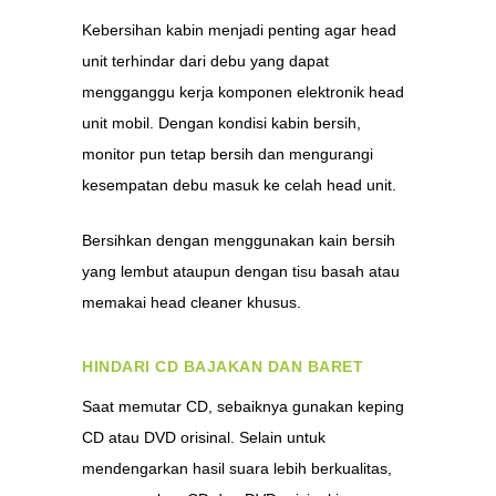
Kebersihan kabin menjadi penting agar head
unit terhindar dari debu yang dapat
mengganggu kerja komponen elektronik head
unit mobil. Dengan kondisi kabin bersih,
monitor pun tetap bersih dan mengurangi
kesempatan debu masuk ke celah head unit.
Bersihkan dengan menggunakan kain bersih
yang lembut ataupun dengan tisu basah atau
memakai head cleaner khusus.
H
INDARI CD BAJAKAN DAN BARET
Saat memutar CD, sebaiknya gunakan keping
CD atau DVD orisinal. Selain untuk
mendengarkan hasil suara lebih berkualitas,