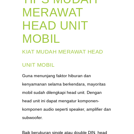
MERAWAT
HEAD UNIT
MOBIL
KIAT MUDAH MERAWAT HEAD
UNIT MOBIL
Guna menunjang faktor hiburan dan
kenyamanan selama berkendara, mayoritas
mobil sudah dilengkapi head unit. Dengan
head unit ini dapat mengatur komponen-
komponen audio seperti speaker, amplifier dan
subwoofer.
Baik berukuran single atau double DIN, head