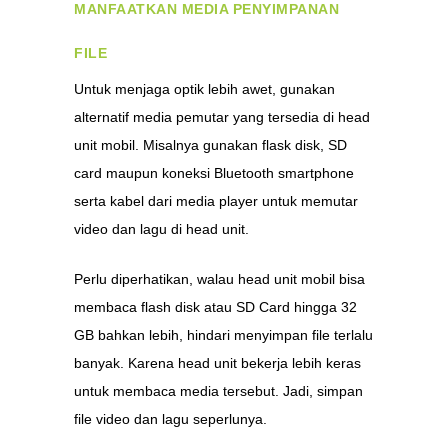
MANFAATKAN
MEDIA PENYIMPANAN
FILE
Untuk menjaga optik lebih awet, gunakan
alternatif media pemutar yang tersedia di head
unit mobil. Misalnya gunakan flask disk, SD
card maupun koneksi Bluetooth smartphone
serta kabel dari media player untuk memutar
video dan lagu di head unit.
Perlu diperhatikan, walau head unit mobil bisa
membaca flash disk atau SD Card hingga 32
GB bahkan lebih, hindari menyimpan file terlalu
banyak. Karena head unit bekerja lebih keras
untuk membaca media tersebut. Jadi, simpan
file video dan lagu seperlunya.