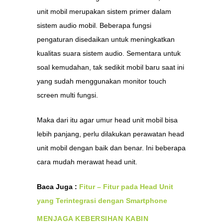
unit mobil merupakan sistem primer dalam
sistem audio mobil. Beberapa fungsi
pengaturan disedaikan untuk meningkatkan
kualitas suara sistem audio. Sementara untuk
soal kemudahan, tak sedikit mobil baru saat ini
yang sudah menggunakan monitor touch
screen multi fungsi.
Maka dari itu agar umur head unit mobil bisa
lebih panjang, perlu dilakukan perawatan head
unit mobil dengan baik dan benar. Ini beberapa
cara mudah merawat head unit.
Baca Juga :
Fitur – Fitur pada Head Unit
yang Terintegrasi dengan Smartphone
MENJ
AGA KEBERSIHAN KABIN