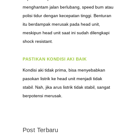
menghantam jalan berlubang, speed bum atau
polisi tidur dengan kecepatan tinggi. Benturan
itu berdampak merusak pada head unit,
meskipun head unit saat ini sudah dilengkapi
shock resistant.
P
ASTIKAN KONDISI AKI BAIK
Kondisi aki tidak prima, bisa menyebabkan
pasokan listrik ke head unit menjadi tidak
stabil. Nah, jika arus listrik tidak stabil, sangat
berpotensi merusak.
Post Terbaru