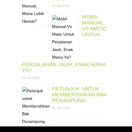
24 Juli, 2026
MOBIL
MANUAL
VS MATIC
UNTUK
PERJALANAN JAUH, ENAK MANA
YA?
22 Juli, 2026
PETUNJUK UNTUK
MEMBERSIHKAN BAK
PENAMPUNG
20 Juli, 2026