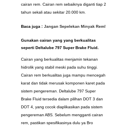
cairan rem. Cairan rem sebaiknya diganti tiap 2
tahun sekali atau sekitar 20.000 km.
Baca juga :
Jangan Sepelekan Minyak Rem!
Gunakan cairan yang yang berkualitas
seperti Deltalube 797 Super Brake Fluid.
Cairan yang berkualitas menjamin tekanan
hidrolik yang stabil meski pada suhu tinggi.
Cairan rem berkualitas juga mampu mencegah
karat dan tidak merusak komponen karet pada
sistem pengereman. Deltalube 797 Super
Brake Fluid tersedia dalam pilihan DOT 3 dan
DOT 4, yang cocok diaplikasikan pada sistem
pengereman ABS. Sebelum mengganti cairan
rem, pastikan spesifikasinya dulu ya Bro