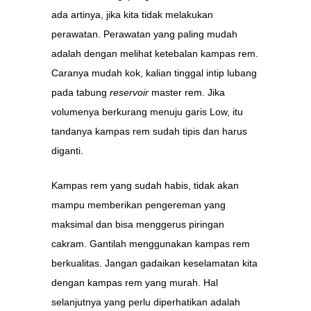
ada artinya, jika kita tidak melakukan
perawatan. Perawatan yang paling mudah
adalah dengan melihat ketebalan kampas rem.
Caranya mudah kok, kalian tinggal intip lubang
pada tabung
reservoir
master rem. Jika
volumenya berkurang menuju garis Low, itu
tandanya kampas rem sudah tipis dan harus
diganti.
Kampas rem yang sudah habis, tidak akan
mampu memberikan pengereman yang
maksimal dan bisa menggerus piringan
cakram. Gantilah menggunakan kampas rem
berkualitas. Jangan gadaikan keselamatan kita
dengan kampas rem yang murah. Hal
selanjutnya yang perlu diperhatikan adalah