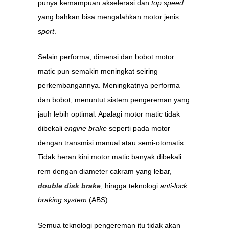
punya kemampuan akselerasi dan
top speed
yang bahkan bisa mengalahkan motor jenis
sport
.
Selain performa, dimensi dan bobot motor
matic pun semakin meningkat seiring
perkembangannya. Meningkatnya performa
dan bobot, menuntut sistem pengereman yang
jauh lebih optimal. Apalagi motor matic tidak
dibekali
engine brake
seperti pada motor
dengan transmisi manual atau semi-otomatis.
Tidak heran kini motor matic banyak dibekali
rem dengan diameter cakram yang lebar,
double disk brake
, hingga teknologi
anti-lock
braking system
(ABS).
Semua teknologi pengereman itu tidak akan