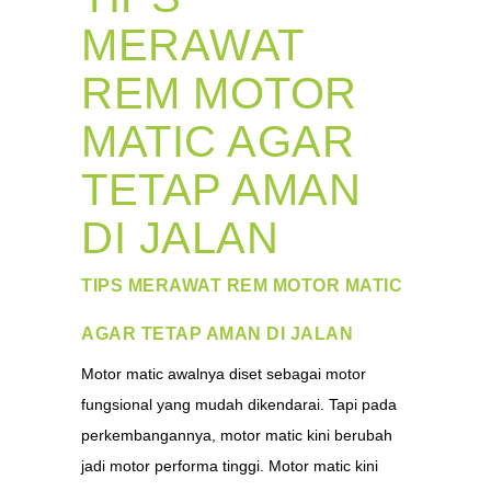
MERAWAT
REM MOTOR
MATIC AGAR
TETAP AMAN
DI JALAN
TIPS MERAWAT REM MOTOR MATIC
AGAR TETAP AMAN DI JALAN
Motor matic awalnya diset sebagai motor
fungsional yang mudah dikendarai. Tapi pada
perkembangannya, motor matic kini berubah
jadi motor performa tinggi. Motor matic kini