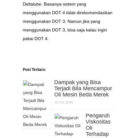
Deltalube. Biasanya sistem yang
menggunakan DOT 4 tidak direkomendasikan
menggunakan DOT 3. Namun jika yang
menggunakan DOT 3, bisa saja kalau ingin
pakai DOT 4.
Post Terbaru
Dampak yang Bisa
Terjadi Bila Mencampur
Oli Mesin Beda Merek
29 Juli, 2026
Pengaruh
Viskositas
Oli
Terhadap