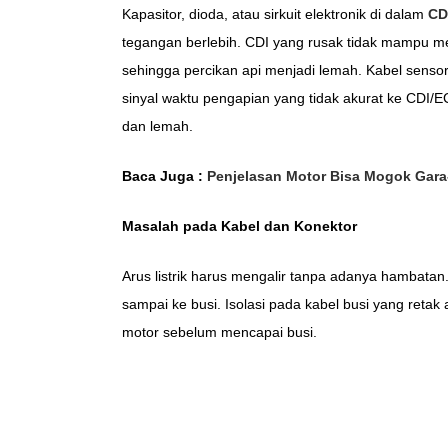
Kapasitor, dioda, atau sirkuit elektronik di dalam
CD
tegangan berlebih. CDI yang rusak tidak mampu m
sehingga percikan api menjadi lemah. Kabel senso
sinyal waktu pengapian yang tidak akurat ke CDI/E
dan lemah.
Baca Juga :
Penjelasan Motor Bisa Mogok Gara-
Masalah pada Kabel dan Konektor
Arus listrik harus mengalir tanpa adanya hambata
sampai ke busi. Isolasi pada kabel busi yang reta
motor sebelum mencapai busi.