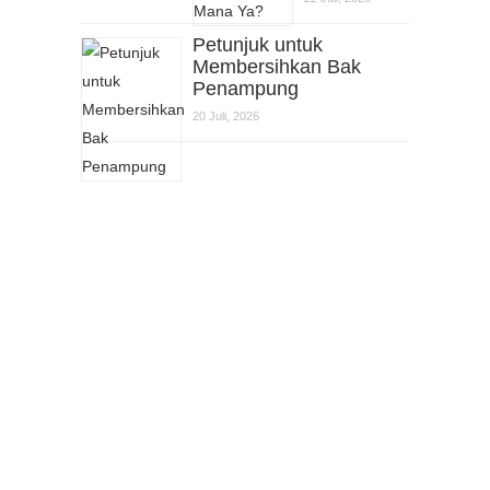
Petunjuk untuk
Membersihkan Bak
Penampung
20 Juli, 2026