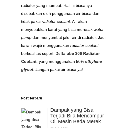
radiator yang mampat. Hal ini biasanya
disebabkan oleh penggunaan air biasa dan
tidak pakai
radiator coolant
. Air akan
menyebabkan karat yang bisa merusak
water
pump
dan menyumbat jalur air di radiator. Jadi
kalian wajib menggunakan
radiator coolant
berkualitas seperti
Deltalube 306 Radiator
Coolant
, yang menggunakan 50%
ethylene
glycol
. Jangan pakai air biasa ya!
Post Terbaru
Dampak yang Bisa
Terjadi Bila Mencampur
Oli Mesin Beda Merek