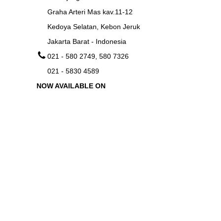
Graha Arteri Mas kav.11-12
Kedoya Selatan, Kebon Jeruk
Jakarta Barat - Indonesia
021 - 580 2749, 580 7326
021 - 5830 4589
NOW AVAILABLE ON