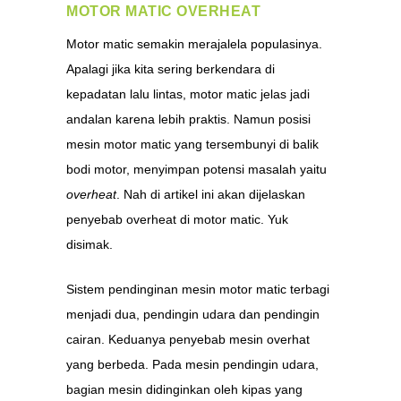
MOTOR MATIC OVERHEAT
Motor matic semakin merajalela populasinya.
Apalagi jika kita sering berkendara di
kepadatan lalu lintas, motor matic jelas jadi
andalan karena lebih praktis. Namun posisi
mesin motor matic yang tersembunyi di balik
bodi motor, menyimpan potensi masalah yaitu
overheat
. Nah di artikel ini akan dijelaskan
penyebab overheat di motor matic. Yuk
disimak.
Sistem pendinginan mesin motor matic terbagi
menjadi dua, pendingin udara dan pendingin
cairan. Keduanya penyebab mesin overhat
yang berbeda. Pada mesin pendingin udara,
bagian mesin didinginkan oleh kipas yang