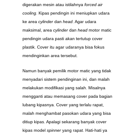
digerakan mesin atau istilahnya
forced air
cooling
. Kipas pendingin ini meniupkan udara
ke area
cylinder
dan
head
. Agar udara
maksimal, area
cylinder
dan
head
motor matic
pendingin udara pasti akan tertutup cover
plastik. Cover itu agar udaranya bisa fokus
mendinginkan area tersebut.
Namun banyak pemilik motor matic yang tidak
menyadari sistem pendinginan ini, dan malah
melakukan modifikasi yang salah. Misalnya
mengganti atau memasang cover pada bagian
lubang kipasnya. Cover yang terlalu rapat,
malah menghambat pasokan udara yang bisa
ditiup kipas. Apalagi sekarang banyak cover
kipas model
spinner
yang rapat. Hati-hati ya