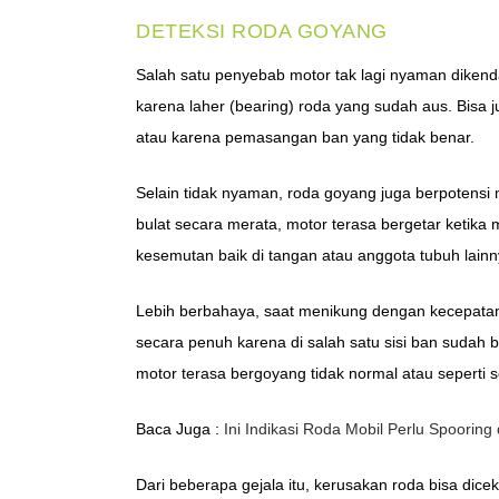
DETEKSI RODA GOYANG
Salah satu penyebab motor tak lagi nyaman dikend
karena laher (bearing) roda yang sudah aus. Bisa 
atau karena pemasangan ban yang tidak benar.
Selain tidak nyaman, roda goyang juga berpotensi
bulat secara merata, motor terasa bergetar ketika m
kesemutan baik di tangan atau anggota tubuh lainn
Lebih berbahaya, saat menikung dengan kecepata
secara penuh karena di salah satu sisi ban sudah b
motor terasa bergoyang tidak normal atau seperti 
Baca Juga :
Ini Indikasi Roda Mobil Perlu Spooring
Dari beberapa gejala itu, kerusakan roda bisa dicek