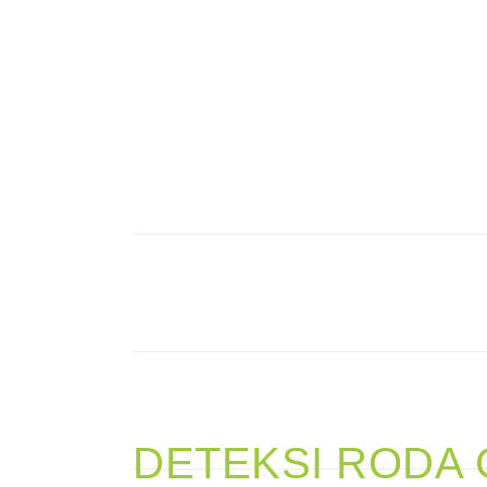
DETEKSI RODA