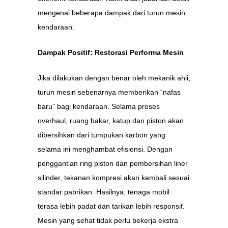
mengenai beberapa dampak dari turun mesin
kendaraan.
Dampak Positif: Restorasi Performa Mesin
Jika dilakukan dengan benar oleh mekanik ahli,
turun mesin sebenarnya memberikan “nafas
baru” bagi kendaraan. Selama proses
overhaul, ruang bakar, katup dan piston akan
dibersihkan dari tumpukan karbon yang
selama ini menghambat efisiensi. Dengan
penggantian ring piston dan pembersihan liner
silinder, tekanan kompresi akan kembali sesuai
standar pabrikan. Hasilnya, tenaga mobil
terasa lebih padat dan tarikan lebih responsif.
Mesin yang sehat tidak perlu bekerja ekstra