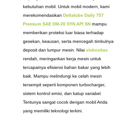
kebutuhan mobil. Untuk mobil modern, kami
merekomendasikan
Deltalube Daily 757
Premium SAE 0W-20 SYN API SN
mampu
memberikan proteksi luar biasa terhadap
gesekan, keausan, serta mencegah timbulnya
deposit dan lumpur mesin. Nilai
viskositas
rendah, meringankan kerja mesin untuk
tercapainya efisiensi bahan bakar yang lebih
baik. Mampu melindungi ke celah mesin
tersempit seperti komponen turbocharger,
sistem kontrol emisi, dan katup variabel.
Tentunya sangat cocok dengan mobil Anda
yang memiliki teknologi terkini.