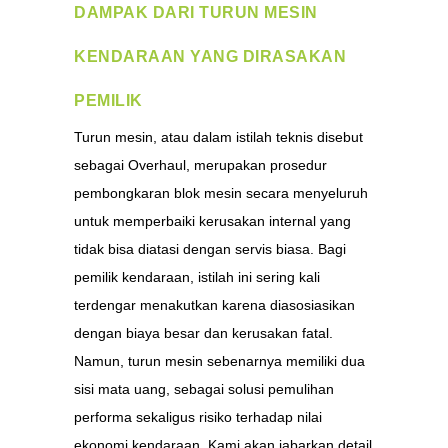
DAMPAK DARI TURUN MESIN
KENDARAAN YANG DIRASAKAN
PEMILIK
Turun mesin, atau dalam istilah teknis disebut
sebagai Overhaul, merupakan prosedur
pembongkaran blok mesin secara menyeluruh
untuk memperbaiki kerusakan internal yang
tidak bisa diatasi dengan servis biasa. Bagi
pemilik kendaraan, istilah ini sering kali
terdengar menakutkan karena diasosiasikan
dengan biaya besar dan kerusakan fatal.
Namun, turun mesin sebenarnya memiliki dua
sisi mata uang, sebagai solusi pemulihan
performa sekaligus risiko terhadap nilai
ekonomi kendaraan. Kami akan jabarkan detail