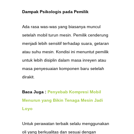
Dampak Psikologis pada Pemilik
Ada rasa was-was yang biasanya muncul
setelah mobil turun mesin. Pemilik cenderung
menjadi lebih sensitif terhadap suara, getaran
atau suhu mesin. Kondisi ini menuntut pemilik
untuk lebih disiplin dalam masa inreyen atau
masa penyesuaian komponen baru setelah
dirakit.
Baca Juga :
Penyebab Kompresi Mobil
Menurun yang Bikin Tenaga Mesin Jadi
Loyo
Untuk perawatan terbaik selalu menggunakan
oli yang berkualitas dan sesuai dengan