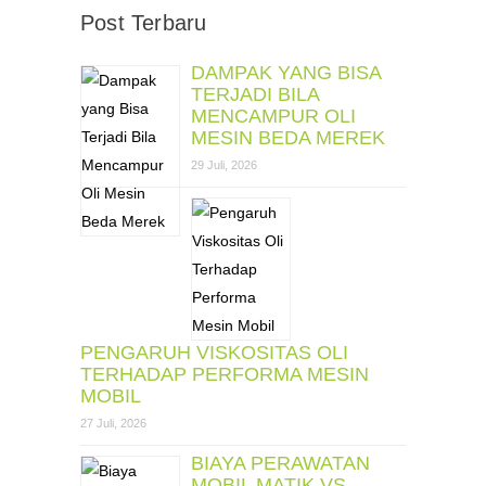
Post Terbaru
DAMPAK YANG BISA
TERJADI BILA
MENCAMPUR OLI
MESIN BEDA MEREK
29 Juli, 2026
PENGARUH VISKOSITAS OLI
TERHADAP PERFORMA MESIN
MOBIL
27 Juli, 2026
BIAYA PERAWATAN
MOBIL MATIK VS