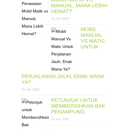
MANUAL, MANA LEBIH
HEMAT?
24 Juli, 2026
MOBIL
MANUAL
VS MATIC
UNTUK
PERJALANAN JAUH, ENAK MANA
YA?
22 Juli, 2026
PETUNJUK UNTUK
MEMBERSIHKAN BAK
PENAMPUNG
20 Juli, 2026