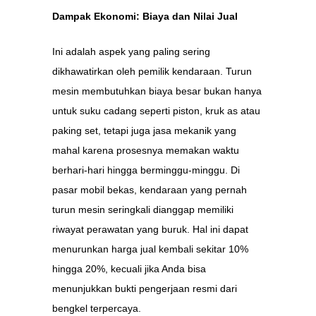
Dampak Ekonomi: Biaya dan Nilai Jual
Ini adalah aspek yang paling sering
dikhawatirkan oleh pemilik kendaraan. Turun
mesin membutuhkan biaya besar bukan hanya
untuk suku cadang seperti piston, kruk as atau
paking set, tetapi juga jasa mekanik yang
mahal karena prosesnya memakan waktu
berhari-hari hingga berminggu-minggu. Di
pasar mobil bekas, kendaraan yang pernah
turun mesin seringkali dianggap memiliki
riwayat perawatan yang buruk. Hal ini dapat
menurunkan harga jual kembali sekitar 10%
hingga 20%, kecuali jika Anda bisa
menunjukkan bukti pengerjaan resmi dari
bengkel terpercaya.