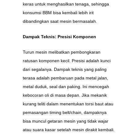
keras untuk menghasilkan tenaga, sehingga
konsumsi BBM bisa kembali lebih irit
dibandingkan saat mesin bermasalah.
Dampak Teknis: Presisi Komponen
Turun mesin melibatkan pembongkaran
ratusan komponen kecil. Presisi adalah kunci
dari segalanya. Dampak teknis yang paling
terasa adalah pembaruan pada metal jalan,
metal duduk, seal dan paking. Ini mencegah
kebocoran oli di masa depan. Jika mekanik
kurang teliti dalam menentukan torsi baut atau
pemasangan timing belt/chain, dampaknya
bisa muncul getaran mesin yang tidak wajar
atau suara kasar setelah mesin dirakit kembali.