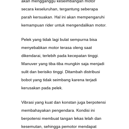
akan mengganggu keseimbangan motor
secara keseluruhan, tergantung seberapa
parah kersuakan. Hal ini akan mempengaruhi
kemampuan rider untuk mengendalikan motor.
Pelek yang tidak lagi bulat sempurna bisa
menyebabkan motor terasa oleng saat
dikendarai, terlebih pada kecepatan tinggi.
Manuver yang tiba-tiba mungkin saja menjadi
sulit dan berisiko tinggi. Ditambah distribusi
bobot yang tidak seimbang karena terjadi
kerusakan pada pelek.
Vibrasi yang kuat dan konstan juga berpotensi
membahayakan pengendara. Kondisi ini
berpotensi membuat tangan lekas lelah dan
kesemutan, sehingga pemotor mendapat