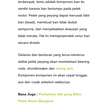
terdampak, tentu adalah komponen ban itu
sendiri karena ban bertumpu pada pelek
motor. Pelek yang peyang dapat merusak bibir
ban (bead), membuat ban tidak duduk
sempurna, dan menyebabkan keausan yang
tidak merata. Hal ini memperpendek umur ban
secara drastis.
Getaran dan benturan yang terus-menerus
akibat pelek peyang akan membebani bearing
roda, shockbreaker dan
swing arm
.
Komponen-komponen ini akan cepat longgar,
aus dan rusak sebelum waktunya.
Baca Juga :
Perhatikan Hal yang Bikin
Pelek Motor Bengkok