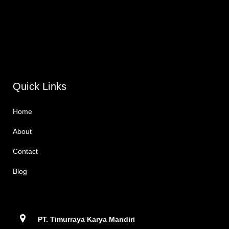
Quick Links
Home
About
Contact
Blog
PT. Timurraya Karya Mandiri