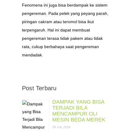
Fenomena ini juga bisa berdampak ke sistem
pengereman. Pada pelek yang peyang parah,
piringan cakram atau teromol bisa ikut
terpengaruh. Hal ini dapat membuat
pengereman terasa tidak pakem atau tidak
rata, cukup berbahaya saat pengereman
mendadak.
Post Terbaru
DAMPAK YANG BISA
TERJADI BILA
MENCAMPUR OLI
MESIN BEDA MEREK
29 Juli, 2026