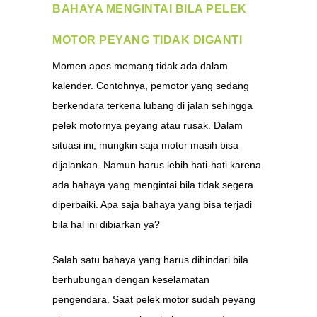
BAHAYA MENGINTAI BILA PELEK
MOTOR PEYANG TIDAK DIGANTI
Momen apes memang tidak ada dalam
kalender. Contohnya, pemotor yang sedang
berkendara terkena lubang di jalan sehingga
pelek motornya peyang atau rusak. Dalam
situasi ini, mungkin saja motor masih bisa
dijalankan. Namun harus lebih hati-hati karena
ada bahaya yang mengintai bila tidak segera
diperbaiki. Apa saja bahaya yang bisa terjadi
bila hal ini dibiarkan ya?
Salah satu bahaya yang harus dihindari bila
berhubungan dengan keselamatan
pengendara. Saat pelek motor sudah peyang