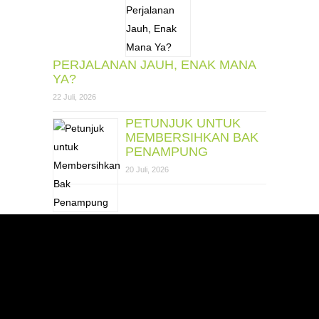
PERJALANAN JAUH, ENAK MANA
YA?
22 Juli, 2026
PETUNJUK UNTUK
MEMBERSIHKAN BAK
PENAMPUNG
20 Juli, 2026