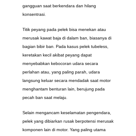
gangguan saat berkendara dan hilang
konsentrasi.
Titik peyang pada pelek bisa menekan atau
merusak kawat baja di dalam ban, biasanya di
bagian bibir ban. Pada kasus pelek tubeless,
keretakan kecil akibat peyang dapat
menyebabkan kebocoran udara secara
perlahan atau, yang paling parah, udara
langsung keluar secara mendadak saat motor
menghantam benturan lain, berujung pada
pecah ban saat melaju.
Selain mengancam keselamatan pengendara,
pelek yang dibiarkan rusak berpotensi merusak
komponen lain di motor. Yang paling utama