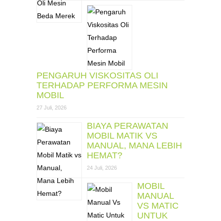
PENGARUH VISKOSITAS OLI
TERHADAP PERFORMA MESIN
MOBIL
27 Juli, 2026
BIAYA PERAWATAN
MOBIL MATIK VS
MANUAL, MANA LEBIH
HEMAT?
24 Juli, 2026
MOBIL
MANUAL
VS MATIC
UNTUK