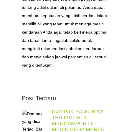
tentang aditif dalam oli pelumas, Anda dapat
membuat keputusan yang lebih cerdas dalam
memilih oli yang tepat untuk menjaga mesin
kendaraan Anda agar tetap berkinerja optimal
dan tahan lama. Ingatlah selalu untuk
mengikuti rekomendasi pabrikan kendaraan
dan menjalankan jadwal pergantian oli sesuai
yang ditentukan.
Post Terbaru
DAMPAK YANG BISA
TERJADI BILA
MENCAMPUR OLI
MESIN BEDA MEREK