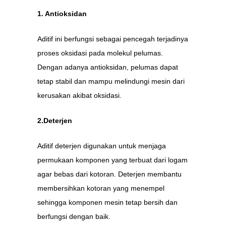
1. Antioksidan
Aditif ini berfungsi sebagai pencegah terjadinya
proses oksidasi pada molekul pelumas.
Dengan adanya antioksidan, pelumas dapat
tetap stabil dan mampu melindungi mesin dari
kerusakan akibat oksidasi.
2.Deterjen
Aditif deterjen digunakan untuk menjaga
permukaan komponen yang terbuat dari logam
agar bebas dari kotoran. Deterjen membantu
membersihkan kotoran yang menempel
sehingga komponen mesin tetap bersih dan
berfungsi dengan baik.