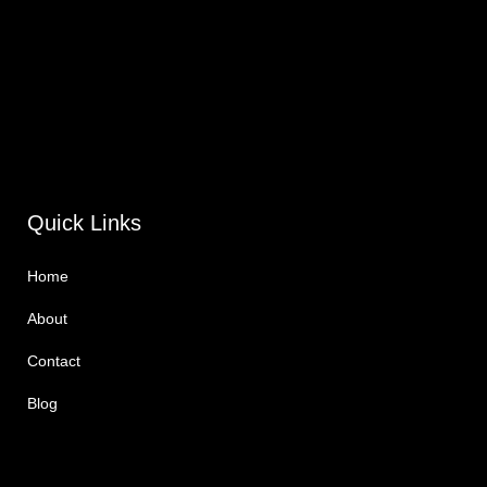
Quick Links
Home
About
Contact
Blog