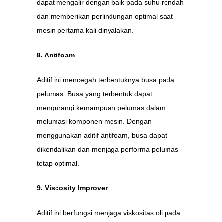
dapat mengalir dengan baik pada suhu rendah
dan memberikan perlindungan optimal saat
mesin pertama kali dinyalakan.
8. Antifoam
Aditif ini mencegah terbentuknya busa pada
pelumas. Busa yang terbentuk dapat
mengurangi kemampuan pelumas dalam
melumasi komponen mesin. Dengan
menggunakan aditif antifoam, busa dapat
dikendalikan dan menjaga performa pelumas
tetap optimal.
9. Viscosity Improver
Aditif ini berfungsi menjaga viskositas oli pada