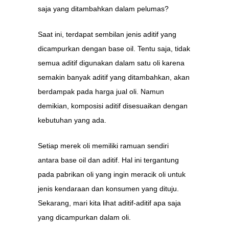
saja yang ditambahkan dalam pelumas?
Saat ini, terdapat sembilan jenis aditif yang
dicampurkan dengan base oil. Tentu saja, tidak
semua aditif digunakan dalam satu oli karena
semakin banyak aditif yang ditambahkan, akan
berdampak pada harga jual oli. Namun
demikian, komposisi aditif disesuaikan dengan
kebutuhan yang ada.
Setiap merek oli memiliki ramuan sendiri
antara base oil dan aditif. Hal ini tergantung
pada pabrikan oli yang ingin meracik oli untuk
jenis kendaraan dan konsumen yang dituju.
Sekarang, mari kita lihat aditif-aditif apa saja
yang dicampurkan dalam oli.