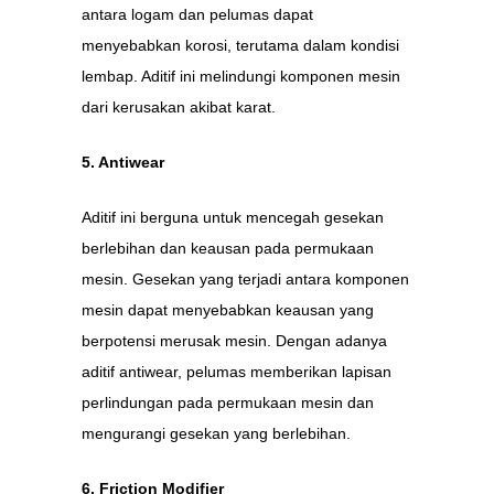
antara logam dan pelumas dapat
menyebabkan korosi, terutama dalam kondisi
lembap. Aditif ini melindungi komponen mesin
dari kerusakan akibat karat.
5. Antiwear
Aditif ini berguna untuk mencegah gesekan
berlebihan dan keausan pada permukaan
mesin. Gesekan yang terjadi antara komponen
mesin dapat menyebabkan keausan yang
berpotensi merusak mesin. Dengan adanya
aditif antiwear, pelumas memberikan lapisan
perlindungan pada permukaan mesin dan
mengurangi gesekan yang berlebihan.
6. Friction Modifier