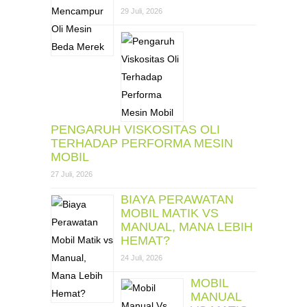
29 Juli, 2026
PENGARUH VISKOSITAS OLI
TERHADAP PERFORMA MESIN
MOBIL
27 Juli, 2026
BIAYA PERAWATAN
MOBIL MATIK VS
MANUAL, MANA LEBIH
HEMAT?
24 Juli, 2026
MOBIL
MANUAL