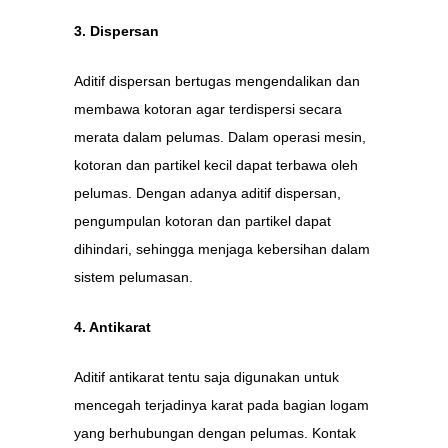
3. Dispersan
Aditif dispersan bertugas mengendalikan dan
membawa kotoran agar terdispersi secara
merata dalam pelumas. Dalam operasi mesin,
kotoran dan partikel kecil dapat terbawa oleh
pelumas. Dengan adanya aditif dispersan,
pengumpulan kotoran dan partikel dapat
dihindari, sehingga menjaga kebersihan dalam
sistem pelumasan.
4. Antikarat
Aditif antikarat tentu saja digunakan untuk
mencegah terjadinya karat pada bagian logam
yang berhubungan dengan pelumas. Kontak