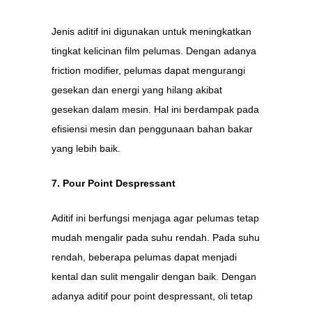
Jenis aditif ini digunakan untuk meningkatkan
tingkat kelicinan film pelumas. Dengan adanya
friction modifier, pelumas dapat mengurangi
gesekan dan energi yang hilang akibat
gesekan dalam mesin. Hal ini berdampak pada
efisiensi mesin dan penggunaan bahan bakar
yang lebih baik.
7. Pour Point Despressant
Aditif ini berfungsi menjaga agar pelumas tetap
mudah mengalir pada suhu rendah. Pada suhu
rendah, beberapa pelumas dapat menjadi
kental dan sulit mengalir dengan baik. Dengan
adanya aditif pour point despressant, oli tetap