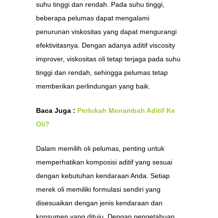
suhu tinggi dan rendah. Pada suhu tinggi,
beberapa pelumas dapat mengalami
penurunan viskositas yang dapat mengurangi
efektivitasnya. Dengan adanya aditif viscosity
improver, viskositas oli tetap terjaga pada suhu
tinggi dan rendah, sehingga pelumas tetap
memberikan perlindungan yang baik.
Baca Juga :
Perlukah Menambah Aditif Ke
Oli?
Dalam memilih oli pelumas, penting untuk
memperhatikan komposisi aditif yang sesuai
dengan kebutuhan kendaraan Anda. Setiap
merek oli memiliki formulasi sendiri yang
disesuaikan dengan jenis kendaraan dan
konsumen yang dituju. Dengan pengetahuan