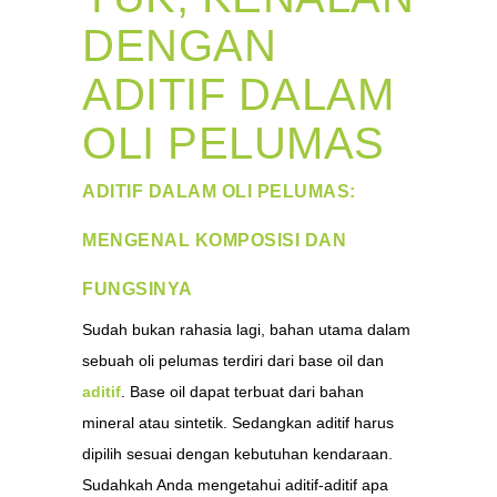
DENGAN
ADITIF DALAM
OLI PELUMAS
ADITIF DALAM OLI PELUMAS:
MENGENAL KOMPOSISI DAN
FUNGSINYA
Sudah bukan rahasia lagi, bahan utama dalam
sebuah oli pelumas terdiri dari base oil dan
aditif
. Base oil dapat terbuat dari bahan
mineral atau sintetik. Sedangkan aditif harus
dipilih sesuai dengan kebutuhan kendaraan.
Sudahkah Anda mengetahui aditif-aditif apa