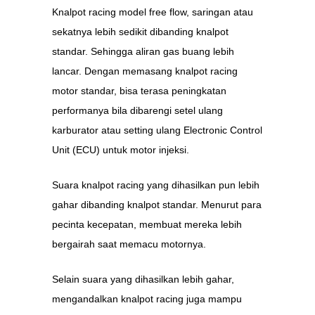
Knalpot racing model free flow, saringan atau
sekatnya lebih sedikit dibanding knalpot
standar. Sehingga aliran gas buang lebih
lancar. Dengan memasang knalpot racing
motor standar, bisa terasa peningkatan
performanya bila dibarengi setel ulang
karburator atau setting ulang Electronic Control
Unit (ECU) untuk motor injeksi.
Suara knalpot racing yang dihasilkan pun lebih
gahar dibanding knalpot standar. Menurut para
pecinta kecepatan, membuat mereka lebih
bergairah saat memacu motornya.
Selain suara yang dihasilkan lebih gahar,
mengandalkan knalpot racing juga mampu