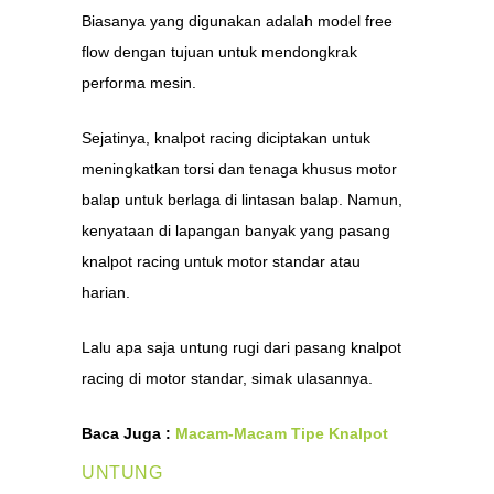
Biasanya yang digunakan adalah model free
flow dengan tujuan untuk mendongkrak
performa mesin.
Sejatinya, knalpot racing diciptakan untuk
meningkatkan torsi dan tenaga khusus motor
balap untuk berlaga di lintasan balap. Namun,
kenyataan di lapangan banyak yang pasang
knalpot racing untuk motor standar atau
harian.
Lalu apa saja untung rugi dari pasang knalpot
racing di motor standar, simak ulasannya.
Baca Juga :
Macam-Macam Tipe Knalpot
UNTUNG