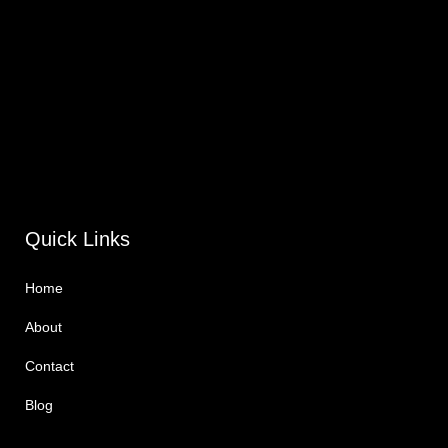
Quick Links
Home
About
Contact
Blog