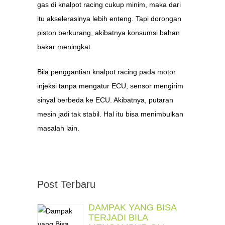
gas di knalpot racing cukup minim, maka dari
itu akselerasinya lebih enteng. Tapi dorongan
piston berkurang, akibatnya konsumsi bahan
bakar meningkat.
Bila penggantian knalpot racing pada motor
injeksi tanpa mengatur ECU, sensor mengirim
sinyal berbeda ke ECU. Akibatnya, putaran
mesin jadi tak stabil. Hal itu bisa menimbulkan
masalah lain.
Post Terbaru
DAMPAK YANG BISA
TERJADI BILA