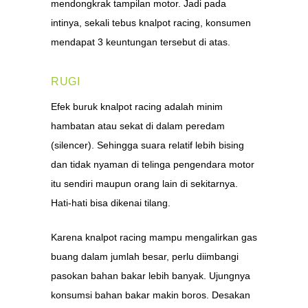
mendongkrak tampilan motor. Jadi pada
intinya, sekali tebus knalpot racing, konsumen
mendapat 3 keuntungan tersebut di atas.
RUGI
Efek buruk knalpot racing adalah minim
hambatan atau sekat di dalam peredam
(silencer). Sehingga suara relatif lebih bising
dan tidak nyaman di telinga pengendara motor
itu sendiri maupun orang lain di sekitarnya.
Hati-hati bisa dikenai tilang.
Karena knalpot racing mampu mengalirkan gas
buang dalam jumlah besar, perlu diimbangi
pasokan bahan bakar lebih banyak. Ujungnya
konsumsi bahan bakar makin boros. Desakan