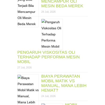
MENCAMPUR OLI
MESIN BEDA MEREK
29 Juli, 2026
PENGARUH VISKOSITAS OLI
TERHADAP PERFORMA MESIN
MOBIL
27 Juli, 2026
BIAYA PERAWATAN
MOBIL MATIK VS
MANUAL, MANA LEBIH
HEMAT?
24 Juli, 2026
MOBIL