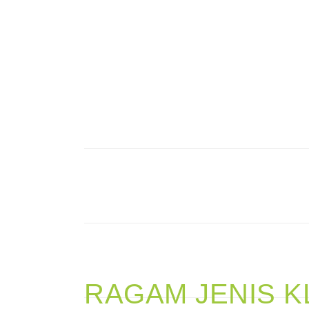
RAGAM JENIS K