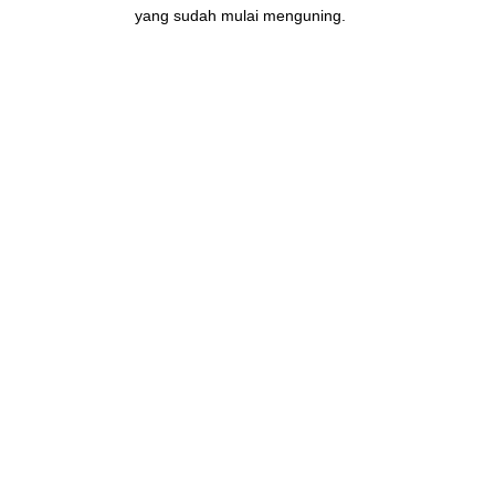
yang sudah mulai menguning.