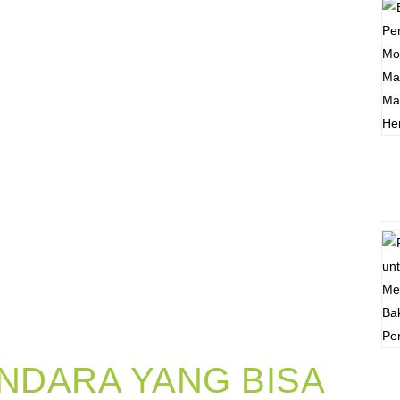
NDARA YANG BISA