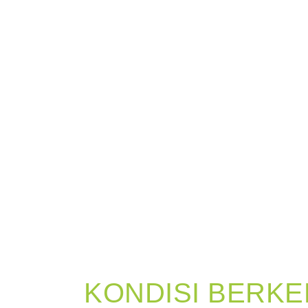
KONDISI BERKE