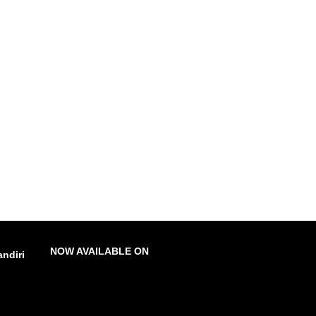
NOW AVAILABLE ON
ndiri