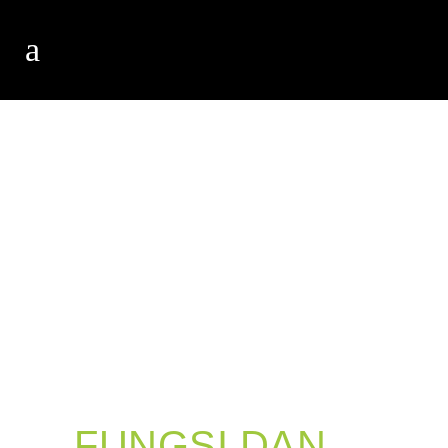
FUNGSI DAN