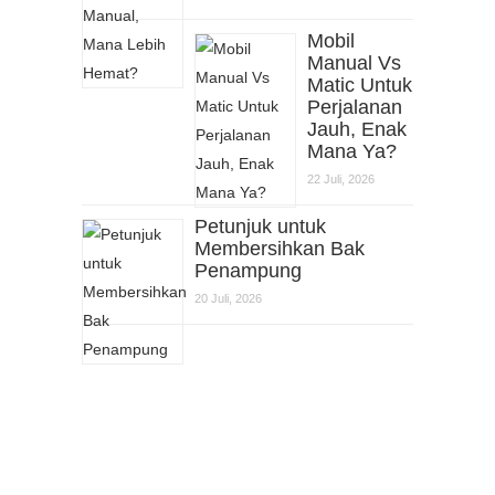
Mobil
Manual Vs
Matic Untuk
Perjalanan
Jauh, Enak
Mana Ya?
22 Juli, 2026
Petunjuk untuk
Membersihkan Bak
Penampung
20 Juli, 2026