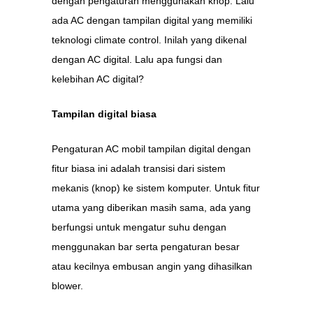
dengan pengaturan menggunakan knop. Lalu
ada AC dengan tampilan digital yang memiliki
teknologi climate control. Inilah yang dikenal
dengan AC digital. Lalu apa fungsi dan
kelebihan AC digital?
Tampilan digital biasa
Pengaturan AC mobil tampilan digital dengan
fitur biasa ini adalah transisi dari sistem
mekanis (knop) ke sistem komputer. Untuk fitur
utama yang diberikan masih sama, ada yang
berfungsi untuk mengatur suhu dengan
menggunakan bar serta pengaturan besar
atau kecilnya embusan angin yang dihasilkan
blower.