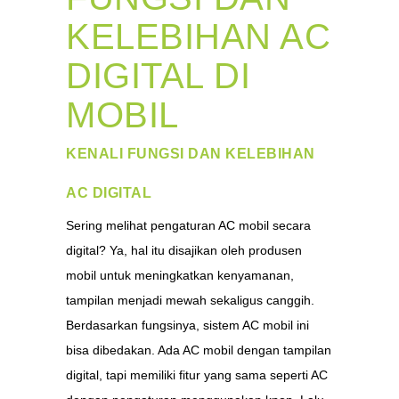
KELEBIHAN AC
DIGITAL DI
MOBIL
KENALI FUNGSI DAN KELEBIHAN
AC DIGITAL
Sering melihat pengaturan AC mobil secara
digital? Ya, hal itu disajikan oleh produsen
mobil untuk meningkatkan kenyamanan,
tampilan menjadi mewah sekaligus canggih.
Berdasarkan fungsinya, sistem AC mobil ini
bisa dibedakan. Ada AC mobil dengan tampilan
digital, tapi memiliki fitur yang sama seperti AC