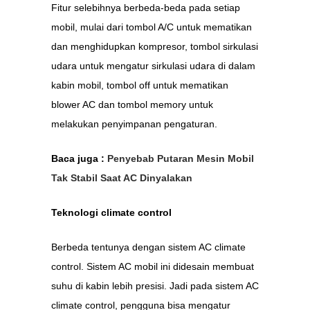
Fitur selebihnya berbeda-beda pada setiap
mobil, mulai dari tombol A/C untuk mematikan
dan menghidupkan kompresor, tombol sirkulasi
udara untuk mengatur sirkulasi udara di dalam
kabin mobil, tombol off untuk mematikan
blower AC dan tombol memory untuk
melakukan penyimpanan pengaturan.
Baca juga :
Penyebab Putaran Mesin Mobil
Tak Stabil Saat AC Dinyalakan
Teknologi climate control
Berbeda tentunya dengan sistem AC climate
control. Sistem AC mobil ini didesain membuat
suhu di kabin lebih presisi. Jadi pada sistem AC
climate control, pengguna bisa mengatur