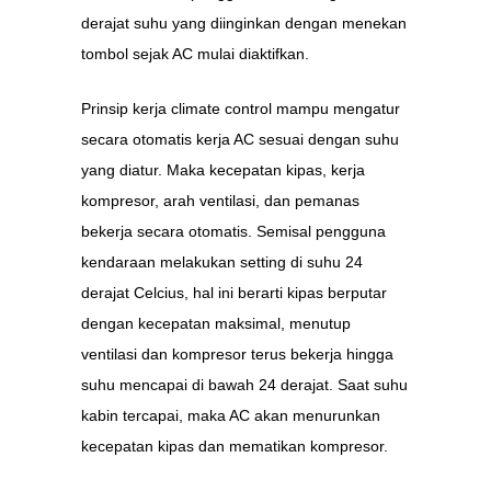
derajat suhu yang diinginkan dengan menekan
tombol sejak AC mulai diaktifkan.
Prinsip kerja climate control mampu mengatur
secara otomatis kerja AC sesuai dengan suhu
yang diatur. Maka kecepatan kipas, kerja
kompresor, arah ventilasi, dan pemanas
bekerja secara otomatis. Semisal pengguna
kendaraan melakukan setting di suhu 24
derajat Celcius, hal ini berarti kipas berputar
dengan kecepatan maksimal, menutup
ventilasi dan kompresor terus bekerja hingga
suhu mencapai di bawah 24 derajat. Saat suhu
kabin tercapai, maka AC akan menurunkan
kecepatan kipas dan mematikan kompresor.