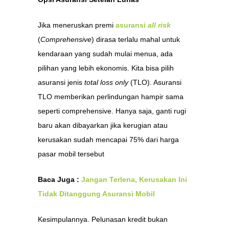
Jika meneruskan premi
asuransi
all risk
(
Comprehensive
) dirasa terlalu mahal untuk
kendaraan yang sudah mulai menua, ada
pilihan yang lebih ekonomis. Kita bisa pilih
asuransi jenis
total loss only
(TLO). Asuransi
TLO memberikan perlindungan hampir sama
seperti comprehensive. Hanya saja, ganti rugi
baru akan dibayarkan jika kerugian atau
kerusakan sudah mencapai 75% dari harga
pasar mobil tersebut
Baca Juga :
Jangan Terlena, Kerusakan Ini
Tidak Ditanggung Asuransi Mobil
Kesimpulannya. Pelunasan kredit bukan