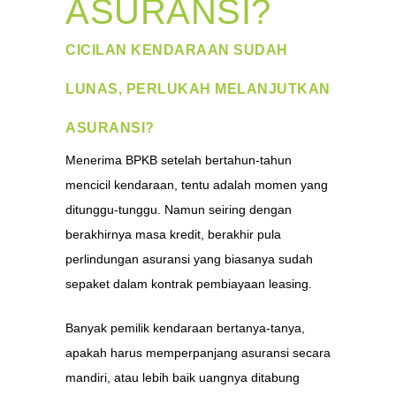
ASURANSI?
CICILAN KENDARAAN SUDAH
LUNAS, PERLUKAH MELANJUTKAN
ASURANSI?
Menerima BPKB setelah bertahun-tahun
mencicil kendaraan, tentu adalah momen yang
ditunggu-tunggu. Namun seiring dengan
berakhirnya masa kredit, berakhir pula
perlindungan asuransi yang biasanya sudah
sepaket dalam kontrak pembiayaan leasing.
Banyak pemilik kendaraan bertanya-tanya,
apakah harus memperpanjang asuransi secara
mandiri, atau lebih baik uangnya ditabung