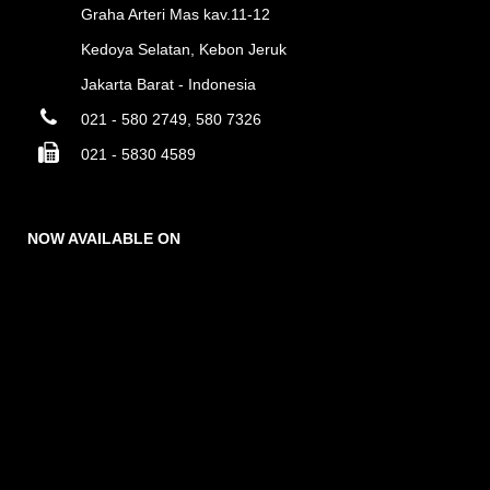
Graha Arteri Mas kav.11-12
Kedoya Selatan, Kebon Jeruk
Jakarta Barat - Indonesia
021 - 580 2749, 580 7326
021 - 5830 4589
NOW AVAILABLE ON