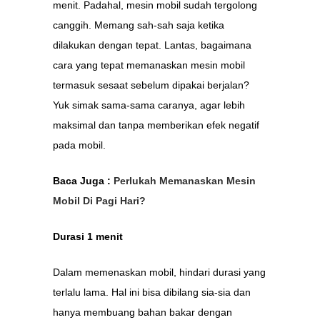
menit. Padahal, mesin mobil sudah tergolong
canggih. Memang sah-sah saja ketika
dilakukan dengan tepat. Lantas, bagaimana
cara yang tepat memanaskan mesin mobil
termasuk sesaat sebelum dipakai berjalan?
Yuk simak sama-sama caranya, agar lebih
maksimal dan tanpa memberikan efek negatif
pada mobil.
Baca Juga :
Perlukah Memanaskan Mesin
Mobil Di Pagi Hari?
Durasi 1 menit
Dalam memenaskan mobil, hindari durasi yang
terlalu lama. Hal ini bisa dibilang sia-sia dan
hanya membuang bahan bakar dengan