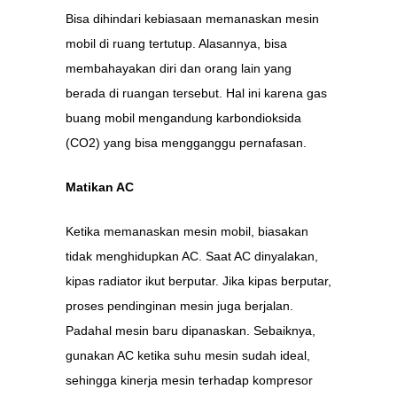
Bisa dihindari kebiasaan memanaskan mesin
mobil di ruang tertutup. Alasannya, bisa
membahayakan diri dan orang lain yang
berada di ruangan tersebut. Hal ini karena gas
buang mobil mengandung karbondioksida
(CO2) yang bisa mengganggu pernafasan.
Matikan AC
Ketika memanaskan mesin mobil, biasakan
tidak menghidupkan AC. Saat AC dinyalakan,
kipas radiator ikut berputar. Jika kipas berputar,
proses pendinginan mesin juga berjalan.
Padahal mesin baru dipanaskan. Sebaiknya,
gunakan AC ketika suhu mesin sudah ideal,
sehingga kinerja mesin terhadap kompresor