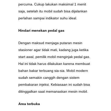
percuma. Cukup lakukan maksimal 1 menit
saja, setelah itu mobil sudah bisa dijalankan
perlahan sampai indikator suhu ideal.
Hindari menekan pedal gas
Dengan maksud menjaga putaran mesin
stasioner agar tidak mati, kadang juga ketika
start awal, pemilik mobil menginjak pedal gas.
Hal ini tidak harus dilakukan karena membuat
bahan bakar terbuang sia-sia. Mobil modern
sudah semakin canggih dengan sistem
pembakaran injeksi. Kebiasaan ini sudah bisa
ditinggalkan saat memanaskan mesin mobil.
Area terbuka