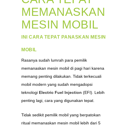
MEMANASKAN
MESIN MOBIL
INI CARA TEPAT PANASKAN MESIN
MOBIL
Rasanya sudah lumrah para pemilik
memanaskan mesin mobil di pagi hari karena
memang penting dilakukan. Tidak terkecuali
mobil modern yang sudah mengadopsi
teknologi
Electric Fuel Injection
(EFI). Lebih
penting lagi, cara yang digunakan tepat.
Tidak sedikit pemilik mobil yang berpatokan
ritual memanaskan mesin mobil lebih dari 5