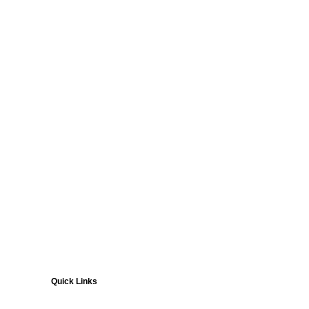
Quick Links