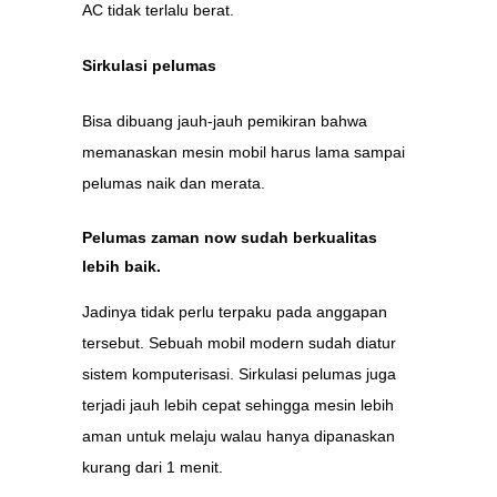
AC tidak terlalu berat.
Sirkulasi pelumas
Bisa dibuang jauh-jauh pemikiran bahwa
memanaskan mesin mobil harus lama sampai
pelumas naik dan merata.
Pelumas zaman now sudah berkualitas
lebih baik.
Jadinya tidak perlu terpaku pada anggapan
tersebut. Sebuah mobil modern sudah diatur
sistem komputerisasi. Sirkulasi pelumas juga
terjadi jauh lebih cepat sehingga mesin lebih
aman untuk melaju walau hanya dipanaskan
kurang dari 1 menit.