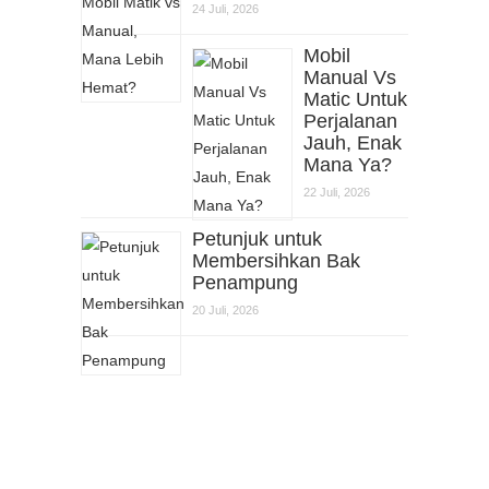
24 Juli, 2026
Mobil
Manual Vs
Matic Untuk
Perjalanan
Jauh, Enak
Mana Ya?
22 Juli, 2026
Petunjuk untuk
Membersihkan Bak
Penampung
20 Juli, 2026