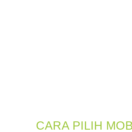
CARA PILIH MO