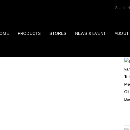
OME
PRODUCTS
STORES
NEWS & EVENT
ABOUT
P