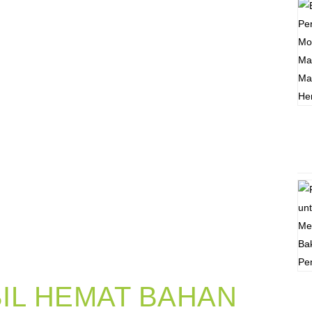
BIL HEMAT BAHAN