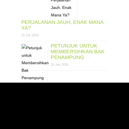
PERJALANAN JAUH, ENAK MANA
YA?
22 Juli, 2026
PETUNJUK UNTUK
MEMBERSIHKAN BAK
PENAMPUNG
20 Juli, 2026