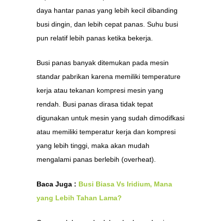
daya hantar panas yang lebih kecil dibanding
busi dingin, dan lebih cepat panas. Suhu busi
pun relatif lebih panas ketika bekerja.
Busi panas banyak ditemukan pada mesin
standar pabrikan karena memiliki temperature
kerja atau tekanan kompresi mesin yang
rendah. Busi panas dirasa tidak tepat
digunakan untuk mesin yang sudah dimodifkasi
atau memiliki temperatur kerja dan kompresi
yang lebih tinggi, maka akan mudah
mengalami panas berlebih (overheat).
Baca Juga :
Busi Biasa Vs Iridium, Mana
yang Lebih Tahan Lama?