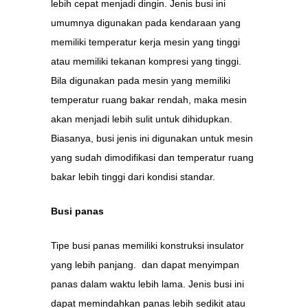
lebih cepat menjadi dingin. Jenis busi ini
umumnya digunakan pada kendaraan yang
memiliki temperatur kerja mesin yang tinggi
atau memiliki tekanan kompresi yang tinggi.
Bila digunakan pada mesin yang memiliki
temperatur ruang bakar rendah, maka mesin
akan menjadi lebih sulit untuk dihidupkan.
Biasanya, busi jenis ini digunakan untuk mesin
yang sudah dimodifikasi dan temperatur ruang
bakar lebih tinggi dari kondisi standar.
Busi panas
Tipe busi panas memiliki konstruksi insulator
yang lebih panjang. dan dapat menyimpan
panas dalam waktu lebih lama. Jenis busi ini
dapat memindahkan panas lebih sedikit atau