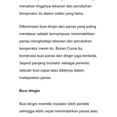
menahan tingginya tekanan dan perubahan
temperatur itu dalam waktu yang lama.
Diferensiasi busi dingin dan panas yang paling
mendasar adalah kemampuan memindahkan
panas menghadapi tekanan dan perubahan
temperatur mesin itu. Bukan Cuma itu,
konstruksi busi panas dan dingin juga berbeda.
Seperti panjang insulator sebagai penentu
sebuah busi cepat atau tidaknya dalam
melepaskan panas.
Busi dingin
Busi dingin memiliki insulator lebih pendek
sehingga lebih cepat memindahkan panas atau