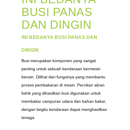
BUSI PANAS
DAN DINGIN
INI BEDANYA BUSI PANAS DAN
DINGIN
Busi merupakan komponen yang sangat
penting untuk sebuah kendaraan bermesin
bensin. Dilihat dari fungsinya yang membantu
proses pembakaran di mesin. Percikan aliran
listrik yang dihasilkan busi digunakan untuk
membakar campuran udara dan bahan bakar,
dengan begitu kendaraan dapat menghasilkan
tenaga.