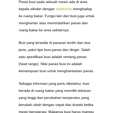
Posisi busi pada sebuah mesin ada di area
kepala silinder dengan
elektroda
menghadap
ke ruang bakar. Fungsi lain dari busi juga untuk
menghantar atau memindahkan panas dari
ruang bakar ke area sekitarnya.
Busi yang tersedia di pasaran terdiri dari dua
jenis, yakni tipe busi panas dan dingin. Salah
satu spesifikasi busi adalah rentang panas
(heat range). Nilai panas busi ini adalah
kemampuan busi untuk menghantarkan panas.
Sebagai informasi yang perlu diketahui, busi
berada di ruang bakar yang memiliki tekanan
yang tinggi dan perubahan temperatur yang
berubah-ubah dengan cepat dan drastis ketika
mesin beroperasi. Makanya busi harus mampu