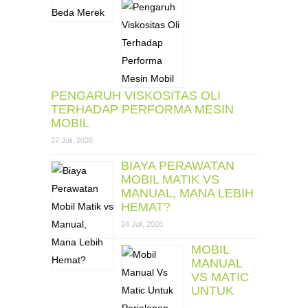
PENGARUH VISKOSITAS OLI
TERHADAP PERFORMA MESIN
MOBIL
27 Juli, 2026
BIAYA PERAWATAN
MOBIL MATIK VS
MANUAL, MANA LEBIH
HEMAT?
24 Juli, 2026
MOBIL
MANUAL
VS MATIC
UNTUK