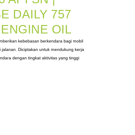
E DAILY 757
ENGINE OIL
berikan kebebasan berkendara bagi mobil
 jalanan. Diciptakan untuk mendukung kerja
dara dengan tingkat aktivitas yang tinggi