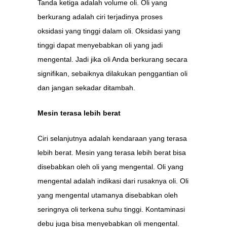
Tanda ketiga adalah volume oli. Oli yang
berkurang adalah ciri terjadinya proses
oksidasi yang tinggi dalam oli. Oksidasi yang
tinggi dapat menyebabkan oli yang jadi
mengental. Jadi jika oli Anda berkurang secara
signifikan, sebaiknya dilakukan penggantian oli
dan jangan sekadar ditambah.
Mesin terasa lebih berat
Ciri selanjutnya adalah kendaraan yang terasa
lebih berat. Mesin yang terasa lebih berat bisa
disebabkan oleh oli yang mengental. Oli yang
mengental adalah indikasi dari rusaknya oli. Oli
yang mengental utamanya disebabkan oleh
seringnya oli terkena suhu tinggi. Kontaminasi
debu juga bisa menyebabkan oli mengental.