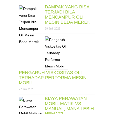
DAMPAK YANG BISA
TERJADI BILA
MENCAMPUR OLI
MESIN BEDA MEREK
29 Juli, 2026
PENGARUH VISKOSITAS OLI
TERHADAP PERFORMA MESIN
MOBIL
27 Juli, 2026
BIAYA PERAWATAN
MOBIL MATIK VS
MANUAL, MANA LEBIH
HEMAT?