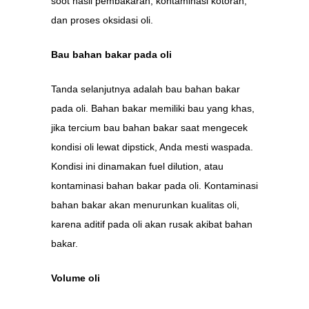
soot hasil pembakaran, kontaminasi kotoran,
dan proses oksidasi oli.
Bau bahan bakar pada oli
Tanda selanjutnya adalah bau bahan bakar
pada oli. Bahan bakar memiliki bau yang khas,
jika tercium bau bahan bakar saat mengecek
kondisi oli lewat dipstick, Anda mesti waspada.
Kondisi ini dinamakan fuel dilution, atau
kontaminasi bahan bakar pada oli. Kontaminasi
bahan bakar akan menurunkan kualitas oli,
karena aditif pada oli akan rusak akibat bahan
bakar.
Volume oli