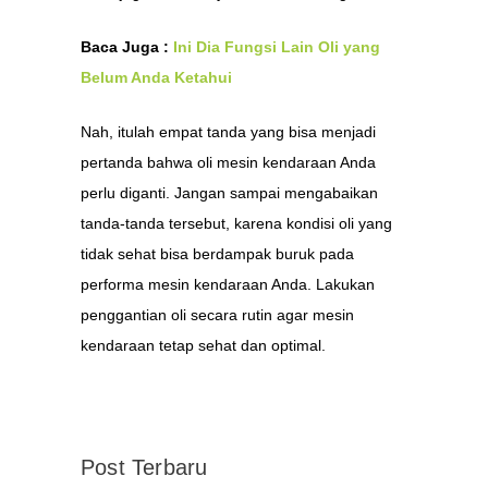
Baca Juga :
Ini Dia Fungsi Lain Oli yang
Belum Anda Ketahui
Nah, itulah empat tanda yang bisa menjadi
pertanda bahwa oli mesin kendaraan Anda
perlu diganti. Jangan sampai mengabaikan
tanda-tanda tersebut, karena kondisi oli yang
tidak sehat bisa berdampak buruk pada
performa mesin kendaraan Anda. Lakukan
penggantian oli secara rutin agar mesin
kendaraan tetap sehat dan optimal.
Post Terbaru