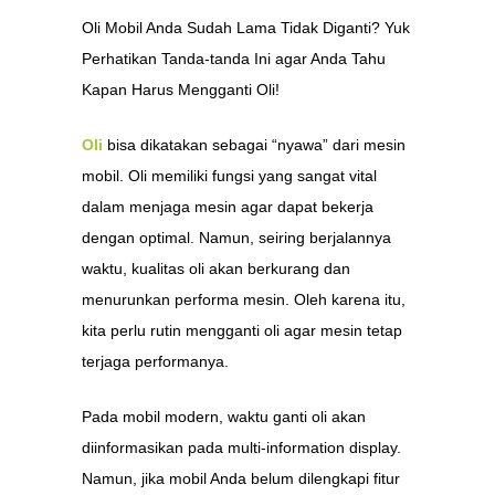
Oli Mobil Anda Sudah Lama Tidak Diganti? Yuk
Perhatikan Tanda-tanda Ini agar Anda Tahu
Kapan Harus Mengganti Oli!
Oli
bisa dikatakan sebagai “nyawa” dari mesin
mobil. Oli memiliki fungsi yang sangat vital
dalam menjaga mesin agar dapat bekerja
dengan optimal. Namun, seiring berjalannya
waktu, kualitas oli akan berkurang dan
menurunkan performa mesin. Oleh karena itu,
kita perlu rutin mengganti oli agar mesin tetap
terjaga performanya.
Pada mobil modern, waktu ganti oli akan
diinformasikan pada multi-information display.
Namun, jika mobil Anda belum dilengkapi fitur