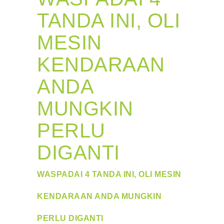
TANDA INI, OLI
MESIN
KENDARAAN
ANDA
MUNGKIN
PERLU
DIGANTI
WASPADAI 4 TANDA INI, OLI MESIN
KENDARAAN ANDA MUNGKIN
PERLU DIGANTI