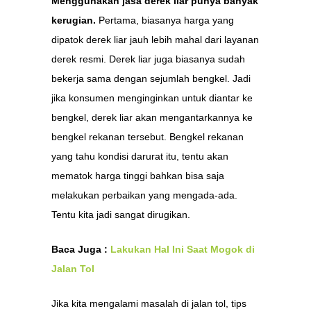
Menggunakan jasa derek liar punya banyak
kerugian.
Pertama, biasanya harga yang
dipatok derek liar jauh lebih mahal dari layanan
derek resmi. Derek liar juga biasanya sudah
bekerja sama dengan sejumlah bengkel. Jadi
jika konsumen menginginkan untuk diantar ke
bengkel, derek liar akan mengantarkannya ke
bengkel rekanan tersebut. Bengkel rekanan
yang tahu kondisi darurat itu, tentu akan
mematok harga tinggi bahkan bisa saja
melakukan perbaikan yang mengada-ada.
Tentu kita jadi sangat dirugikan.
Baca Juga :
Lakukan Hal Ini Saat Mogok di
Jalan Tol
Jika kita mengalami masalah di jalan tol, tips