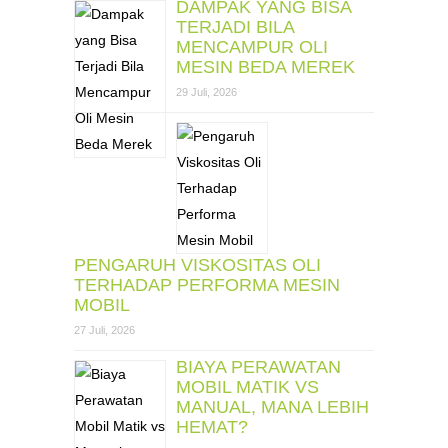
DAMPAK YANG BISA
TERJADI BILA
MENCAMPUR OLI
MESIN BEDA MEREK
29 Juli, 2026
PENGARUH VISKOSITAS OLI
TERHADAP PERFORMA MESIN
MOBIL
27 Juli, 2026
BIAYA PERAWATAN
MOBIL MATIK VS
MANUAL, MANA LEBIH
HEMAT?