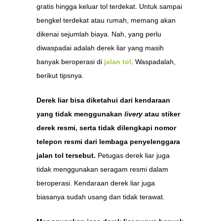
gratis hingga keluar tol terdekat. Untuk sampai
bengkel terdekat atau rumah, memang akan
dikenai sejumlah biaya. Nah, yang perlu
diwaspadai adalah derek liar yang masih
banyak beroperasi di
jalan tol
. Waspadalah,
berikut tipsnya.
Derek liar bisa diketahui dari kendaraan
yang tidak menggunakan
livery
atau stiker
derek resmi, serta tidak dilengkapi nomor
telepon resmi dari lembaga penyelenggara
jalan tol tersebut.
Petugas derek liar juga
tidak menggunakan seragam resmi dalam
beroperasi. Kendaraan derek liar juga
biasanya sudah usang dan tidak terawat.