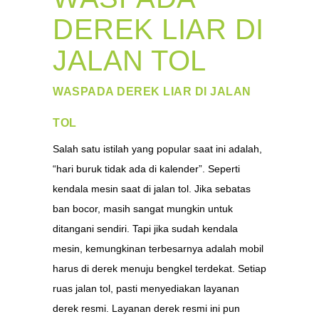
DEREK LIAR DI
JALAN TOL
WASPADA DEREK LIAR DI JALAN
TOL
Salah satu istilah yang popular saat ini adalah,
“hari buruk tidak ada di kalender”. Seperti
kendala mesin saat di jalan tol. Jika sebatas
ban bocor, masih sangat mungkin untuk
ditangani sendiri. Tapi jika sudah kendala
mesin, kemungkinan terbesarnya adalah mobil
harus di derek menuju bengkel terdekat. Setiap
ruas jalan tol, pasti menyediakan layanan
derek resmi. Layanan derek resmi ini pun