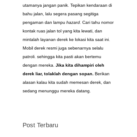
utamanya jangan panik. Tepikan kendaraan di
bahu jalan, lalu segera pasang segitiga
pengaman dan lampu
hazard
. Cari tahu nomor
kontak ruas jalan tol yang kita lewati, dan
mintalah layanan derek ke lokasi kita saat ini.
Mobil derek resmi juga sebenarnya selalu
patroli. sehingga kita pasti akan bertemu
dengan mereka.
Jika kita dihampiri oleh
derek liar, tolaklah dengan sopan.
Berikan
alasan kalau kita sudah memesan derek, dan
sedang menunggu mereka datang.
Post Terbaru