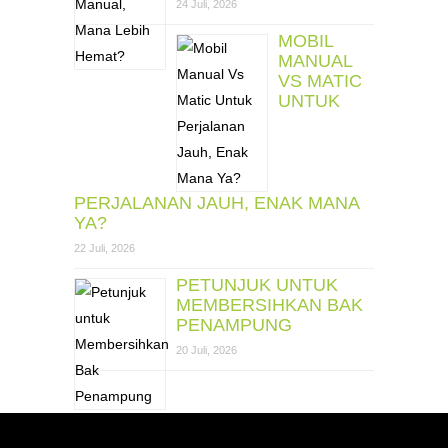
24 Juli, 2026
MOBIL
MANUAL
VS MATIC
UNTUK
PERJALANAN JAUH, ENAK MANA
YA?
22 Juli, 2026
PETUNJUK UNTUK
MEMBERSIHKAN BAK
PENAMPUNG
20 Juli, 2026