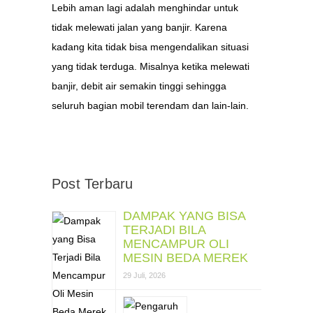
Lebih aman lagi adalah menghindar untuk
tidak melewati jalan yang banjir. Karena
kadang kita tidak bisa mengendalikan situasi
yang tidak terduga. Misalnya ketika melewati
banjir, debit air semakin tinggi sehingga
seluruh bagian mobil terendam dan lain-lain.
Post Terbaru
DAMPAK YANG BISA
TERJADI BILA
MENCAMPUR OLI
MESIN BEDA MEREK
29 Juli, 2026