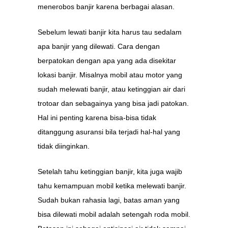
menerobos banjir karena berbagai alasan.
Sebelum lewati banjir kita harus tau sedalam
apa banjir yang dilewati. Cara dengan
berpatokan dengan apa yang ada disekitar
lokasi banjir. Misalnya mobil atau motor yang
sudah melewati banjir, atau ketinggian air dari
trotoar dan sebagainya yang bisa jadi patokan.
Hal ini penting karena bisa-bisa tidak
ditanggung asuransi bila terjadi hal-hal yang
tidak diinginkan.
Setelah tahu ketinggian banjir, kita juga wajib
tahu kemampuan mobil ketika melewati banjir.
Sudah bukan rahasia lagi, batas aman yang
bisa dilewati mobil adalah setengah roda mobil.