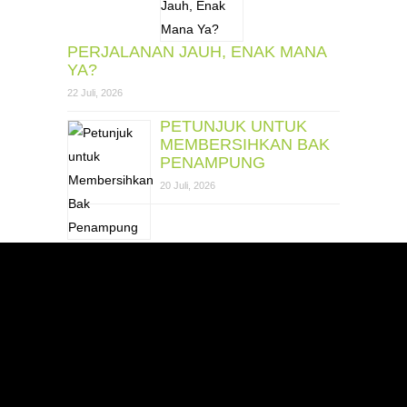
PERJALANAN JAUH, ENAK MANA
YA?
22 Juli, 2026
PETUNJUK UNTUK
MEMBERSIHKAN BAK
PENAMPUNG
20 Juli, 2026