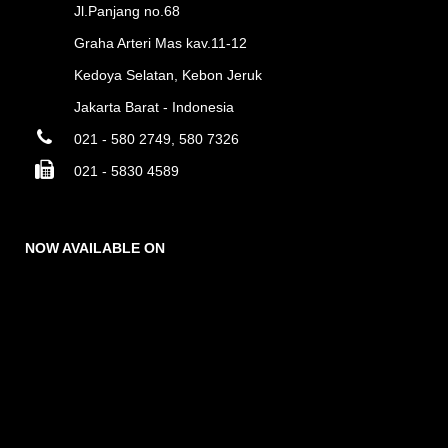
Jl.Panjang no.68
Graha Arteri Mas kav.11-12
Kedoya Selatan, Kebon Jeruk
Jakarta Barat - Indonesia
021 - 580 2749, 580 7326
021 - 5830 4589
NOW AVAILABLE ON