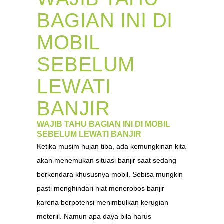
BAGIAN INI DI
MOBIL
SEBELUM
LEWATI
BANJIR
WAJIB TAHU BAGIAN INI DI MOBIL
SEBELUM LEWATI BANJIR
Ketika musim hujan tiba, ada kemungkinan kita
akan menemukan situasi banjir saat sedang
berkendara khususnya mobil. Sebisa mungkin
pasti menghindari niat menerobos banjir
karena berpotensi menimbulkan kerugian
meteriil. Namun apa daya bila harus