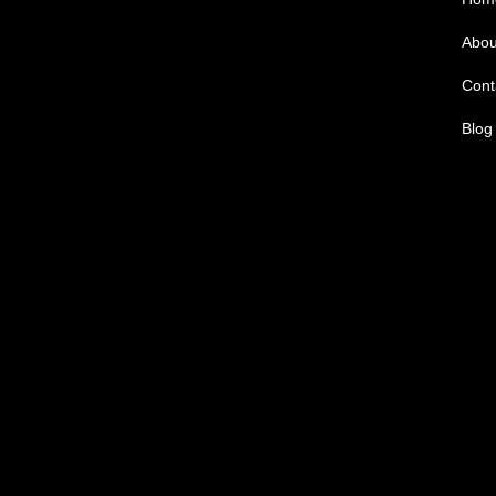
Abou
Cont
Blog