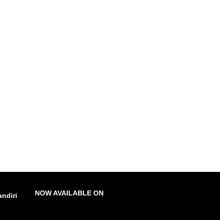
NOW AVAILABLE ON
ndiri