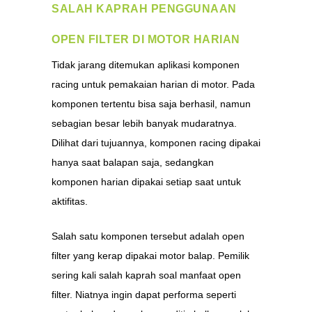
SALAH KAPRAH PENGGUNAAN
OPEN FILTER DI MOTOR HARIAN
Tidak jarang ditemukan aplikasi komponen
racing untuk pemakaian harian di motor. Pada
komponen tertentu bisa saja berhasil, namun
sebagian besar lebih banyak mudaratnya.
Dilihat dari tujuannya, komponen racing dipakai
hanya saat balapan saja, sedangkan
komponen harian dipakai setiap saat untuk
aktifitas.
Salah satu komponen tersebut adalah open
filter yang kerap dipakai motor balap. Pemilik
sering kali salah kaprah soal manfaat open
filter. Niatnya ingin dapat performa seperti