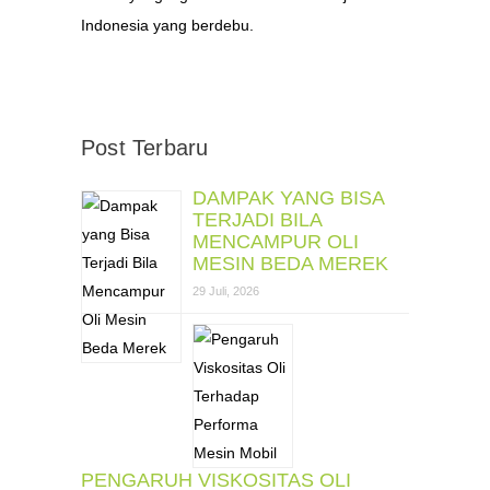
Indonesia yang berdebu.
Post Terbaru
DAMPAK YANG BISA
TERJADI BILA
MENCAMPUR OLI
MESIN BEDA MEREK
29 Juli, 2026
PENGARUH VISKOSITAS OLI