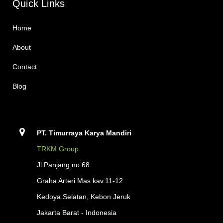
Quick Links
Home
About
Contact
Blog
PT. Timurraya Karya Mandiri
TRKM Group
Jl.Panjang no.68
Graha Arteri Mas kav.11-12
Kedoya Selatan, Kebon Jeruk
Jakarta Barat - Indonesia