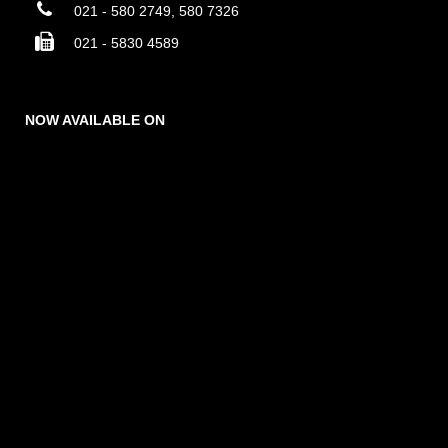
021 - 580 2749, 580 7326
021 - 5830 4589
NOW AVAILABLE ON