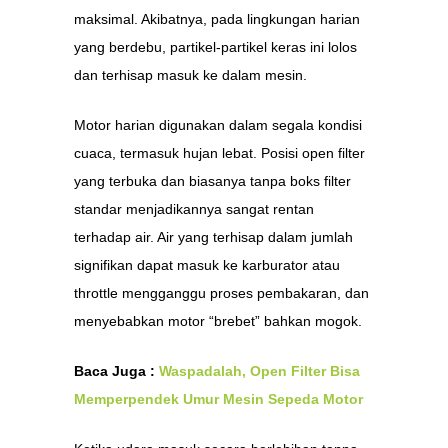
maksimal. Akibatnya, pada lingkungan harian
yang berdebu, partikel-partikel keras ini lolos
dan terhisap masuk ke dalam mesin.
Motor harian digunakan dalam segala kondisi
cuaca, termasuk hujan lebat. Posisi open filter
yang terbuka dan biasanya tanpa boks filter
standar menjadikannya sangat rentan
terhadap air. Air yang terhisap dalam jumlah
signifikan dapat masuk ke karburator atau
throttle mengganggu proses pembakaran, dan
menyebabkan motor “brebet” bahkan mogok.
Baca Juga :
Waspadalah, Open Filter Bisa
Memperpendek Umur Mesin Sepeda Motor