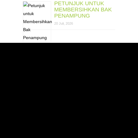
PETUNJUK UNTUK
MEMBERSIHKAN BAK
PENAMPUNG
20 Juli, 2026