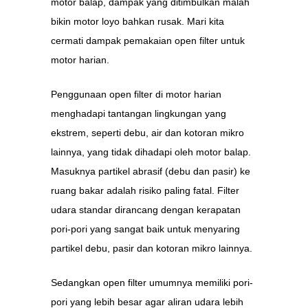
motor balap, dampak yang ditimbulkan malah
bikin motor loyo bahkan rusak. Mari kita
cermati dampak pemakaian open filter untuk
motor harian.
Penggunaan open filter di motor harian
menghadapi tantangan lingkungan yang
ekstrem, seperti debu, air dan kotoran mikro
lainnya, yang tidak dihadapi oleh motor balap.
Masuknya partikel abrasif (debu dan pasir) ke
ruang bakar adalah risiko paling fatal. Filter
udara standar dirancang dengan kerapatan
pori-pori yang sangat baik untuk menyaring
partikel debu, pasir dan kotoran mikro lainnya.
Sedangkan open filter umumnya memiliki pori-
pori yang lebih besar agar aliran udara lebih