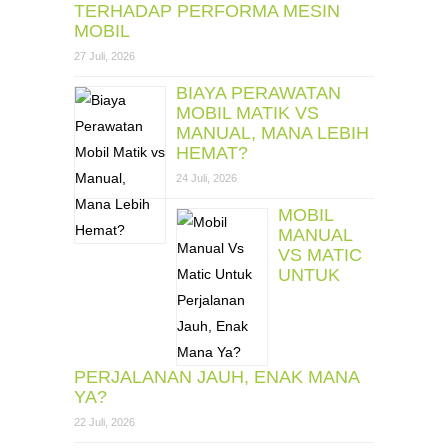
TERHADAP PERFORMA MESIN
MOBIL
27 Juli, 2026
BIAYA PERAWATAN
MOBIL MATIK VS
MANUAL, MANA LEBIH
HEMAT?
24 Juli, 2026
MOBIL
MANUAL
VS MATIC
UNTUK
PERJALANAN JAUH, ENAK MANA
YA?
22 Juli, 2026