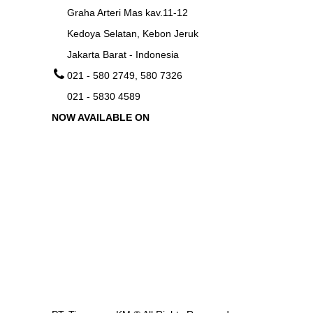
Graha Arteri Mas kav.11-12
Kedoya Selatan, Kebon Jeruk
Jakarta Barat - Indonesia
021 - 580 2749, 580 7326
021 - 5830 4589
NOW AVAILABLE ON