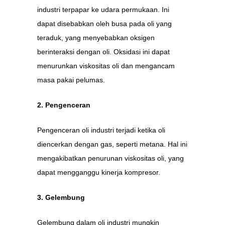
industri terpapar ke udara permukaan. Ini
dapat disebabkan oleh busa pada oli yang
teraduk, yang menyebabkan oksigen
berinteraksi dengan oli. Oksidasi ini dapat
menurunkan viskositas oli dan mengancam
masa pakai pelumas.
2. Pengenceran
Pengenceran oli industri terjadi ketika oli
diencerkan dengan gas, seperti metana. Hal ini
mengakibatkan penurunan viskositas oli, yang
dapat mengganggu kinerja kompresor.
3. Gelembung
Gelembung dalam oli industri mungkin