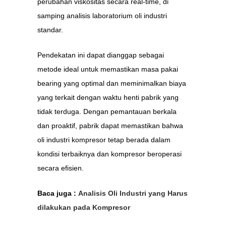
perubahan viskositas secara real-time, di
samping analisis laboratorium oli industri
standar.
Pendekatan ini dapat dianggap sebagai
metode ideal untuk memastikan masa pakai
bearing yang optimal dan meminimalkan biaya
yang terkait dengan waktu henti pabrik yang
tidak terduga. Dengan pemantauan berkala
dan proaktif, pabrik dapat memastikan bahwa
oli industri kompresor tetap berada dalam
kondisi terbaiknya dan kompresor beroperasi
secara efisien.
Baca juga :
Analisis Oli Industri yang Harus
dilakukan pada Kompresor