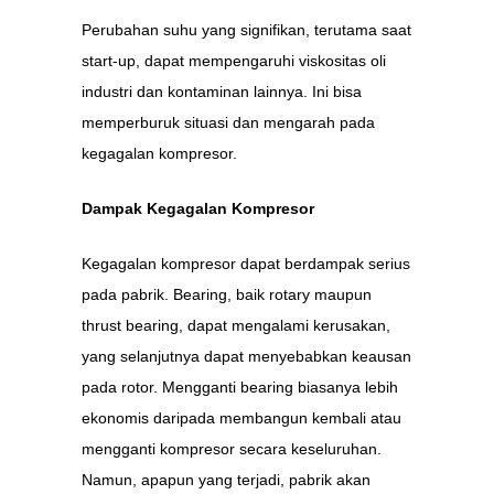
Perubahan suhu yang signifikan, terutama saat
start-up, dapat mempengaruhi viskositas oli
industri dan kontaminan lainnya. Ini bisa
memperburuk situasi dan mengarah pada
kegagalan kompresor.
Dampak Kegagalan Kompresor
Kegagalan kompresor dapat berdampak serius
pada pabrik. Bearing, baik rotary maupun
thrust bearing, dapat mengalami kerusakan,
yang selanjutnya dapat menyebabkan keausan
pada rotor. Mengganti bearing biasanya lebih
ekonomis daripada membangun kembali atau
mengganti kompresor secara keseluruhan.
Namun, apapun yang terjadi, pabrik akan