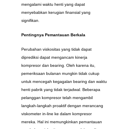
mengalami waktu henti yang dapat
menyebabkan kerugian finansial yang
signifikan.
Pentingnya Pemantauan Berkala
Perubahan viskositas yang tidak dapat
diprediksi dapat mengancam kinerja
kompresor dan bearing. Oleh karena itu,
pemeriksaan bulanan mungkin tidak cukup
untuk mencegah kegagalan bearing dan waktu
henti pabrik yang tidak terjadwal. Beberapa
pelanggan kompresor telah mengambil
langkah-langkah proaktif dengan merancang
viskometer in-line ke dalam kompresor
mereka. Hal ini memungkinkan pemantauan