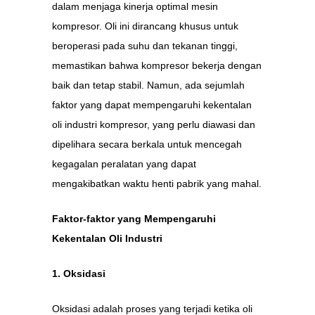
dalam menjaga kinerja optimal mesin
kompresor. Oli ini dirancang khusus untuk
beroperasi pada suhu dan tekanan tinggi,
memastikan bahwa kompresor bekerja dengan
baik dan tetap stabil. Namun, ada sejumlah
faktor yang dapat mempengaruhi kekentalan
oli industri kompresor, yang perlu diawasi dan
dipelihara secara berkala untuk mencegah
kegagalan peralatan yang dapat
mengakibatkan waktu henti pabrik yang mahal.
Faktor-faktor yang Mempengaruhi
Kekentalan Oli Industri
1. Oksidasi
Oksidasi adalah proses yang terjadi ketika oli