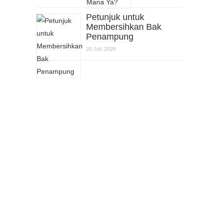
Petunjuk untuk
Membersihkan Bak
Penampung
20 Juli, 2026