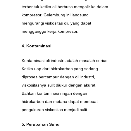
terbentuk ketika oli berbusa mengalir ke dalam
kompresor. Gelembung ini langsung
mengurangi viskositas oli, yang dapat
mengganggu kerja kompresor.
4. Kontaminasi
Kontaminasi oli industri adalah masalah serius.
Ketika uap dari hidrokarbon yang sedang
diproses bercampur dengan oli industri,
viskositasnya sulit diukur dengan akurat.
Bahkan kontaminasi ringan dengan
hidrokarbon dan metana dapat membuat
pengukuran viskositas menjadi sulit.
5. Perubahan Suhu