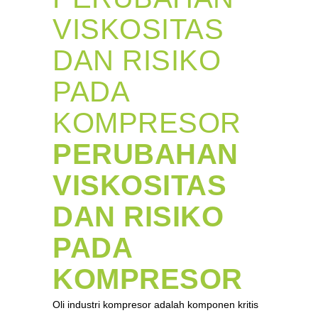
VISKOSITAS
DAN RISIKO
PADA
KOMPRESOR
PERUBAHAN
VISKOSITAS
DAN RISIKO
PADA
KOMPRESOR
Oli industri kompresor adalah komponen kritis