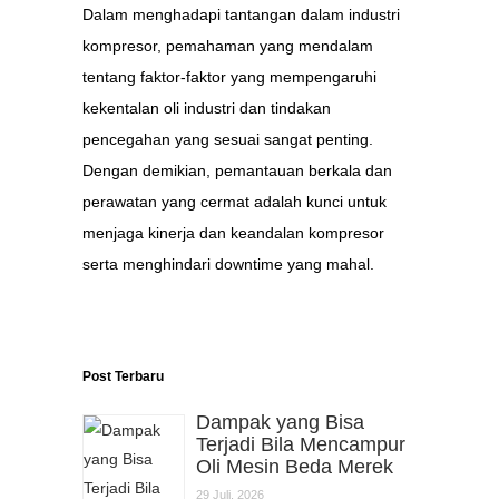
Dalam menghadapi tantangan dalam industri
kompresor, pemahaman yang mendalam
tentang faktor-faktor yang mempengaruhi
kekentalan oli industri dan tindakan
pencegahan yang sesuai sangat penting.
Dengan demikian, pemantauan berkala dan
perawatan yang cermat adalah kunci untuk
menjaga kinerja dan keandalan kompresor
serta menghindari downtime yang mahal.
Post Terbaru
Dampak yang Bisa
Terjadi Bila Mencampur
Oli Mesin Beda Merek
29 Juli, 2026