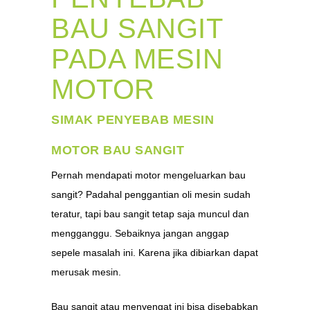
BAU SANGIT
PADA MESIN
MOTOR
SIMAK PENYEBAB MESIN
MOTOR BAU SANGIT
Pernah mendapati motor mengeluarkan bau
sangit? Padahal penggantian oli mesin sudah
teratur, tapi bau sangit tetap saja muncul dan
mengganggu. Sebaiknya jangan anggap
sepele masalah ini. Karena jika dibiarkan dapat
merusak mesin.
Bau sangit atau menyengat ini bisa disebabkan