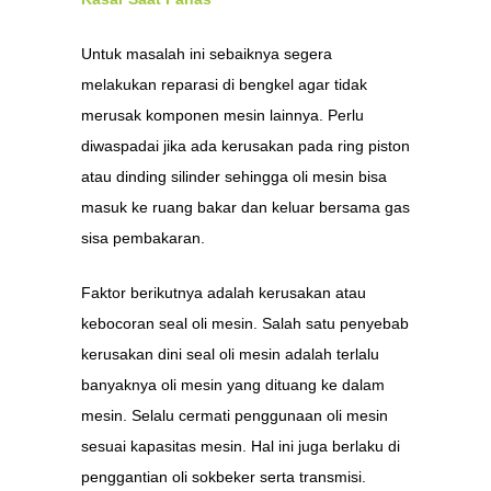
Untuk masalah ini sebaiknya segera
melakukan reparasi di bengkel agar tidak
merusak komponen mesin lainnya. Perlu
diwaspadai jika ada kerusakan pada ring piston
atau dinding silinder sehingga oli mesin bisa
masuk ke ruang bakar dan keluar bersama gas
sisa pembakaran.
Faktor berikutnya adalah kerusakan atau
kebocoran seal oli mesin. Salah satu penyebab
kerusakan dini seal oli mesin adalah terlalu
banyaknya oli mesin yang dituang ke dalam
mesin. Selalu cermati penggunaan oli mesin
sesuai kapasitas mesin. Hal ini juga berlaku di
penggantian oli sokbeker serta transmisi.