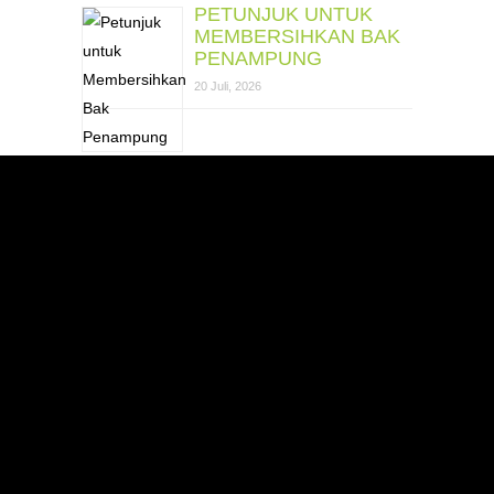
PETUNJUK UNTUK
MEMBERSIHKAN BAK
PENAMPUNG
20 Juli, 2026