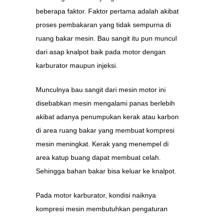
beberapa faktor. Faktor pertama adalah akibat
proses pembakaran yang tidak sempurna di
ruang bakar mesin. Bau sangit itu pun muncul
dari asap knalpot baik pada motor dengan
karburator maupun injeksi.
Munculnya bau sangit dari mesin motor ini
disebabkan mesin mengalami panas berlebih
akibat adanya penumpukan kerak atau karbon
di area ruang bakar yang membuat kompresi
mesin meningkat. Kerak yang menempel di
area katup buang dapat membuat celah.
Sehingga bahan bakar bisa keluar ke knalpot.
Pada motor karburator, kondisi naiknya
kompresi mesin membutuhkan pengaturan