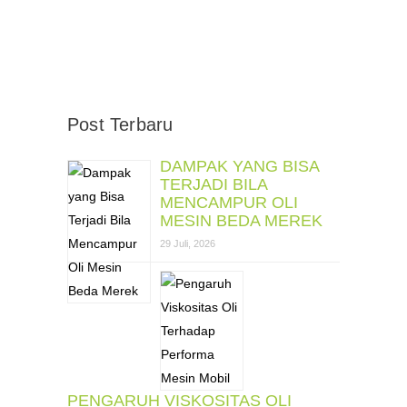
Post Terbaru
DAMPAK YANG BISA
TERJADI BILA
MENCAMPUR OLI
MESIN BEDA MEREK
29 Juli, 2026
PENGARUH VISKOSITAS OLI