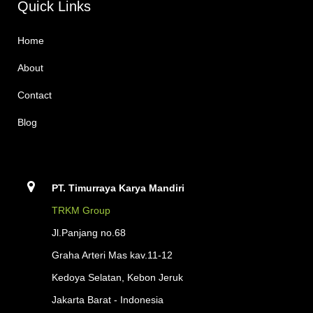
Quick Links
Home
About
Contact
Blog
PT. Timurraya Karya Mandiri
TRKM Group
Jl.Panjang no.68
Graha Arteri Mas kav.11-12
Kedoya Selatan, Kebon Jeruk
Jakarta Barat - Indonesia