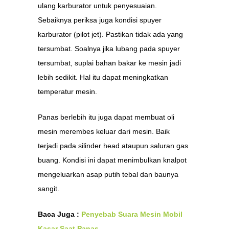
ulang karburator untuk penyesuaian.
Sebaiknya periksa juga kondisi spuyer
karburator (pilot jet). Pastikan tidak ada yang
tersumbat. Soalnya jika lubang pada spuyer
tersumbat, suplai bahan bakar ke mesin jadi
lebih sedikit. Hal itu dapat meningkatkan
temperatur mesin.
Panas berlebih itu juga dapat membuat oli
mesin merembes keluar dari mesin. Baik
terjadi pada silinder head ataupun saluran gas
buang. Kondisi ini dapat menimbulkan knalpot
mengeluarkan asap putih tebal dan baunya
sangit.
Baca Juga :
Penyebab Suara Mesin Mobil
Kasar Saat Panas