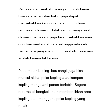
Pemasangan seal oli mesin yang tidak benar
bisa saja terjadi dan hal ini juga dapat
menyebabkan kebocoran atau munculnya
rembesan oli mesin. Tidak sempurnanya seal
oli mesin terpasang juga bisa disebabkan area
dudukan seal sudah rata sehingga ada celah.
Sementara penyebab umum seal oli mesin aus
adalah karena faktor usia.
Pada motor kopling, bau sangit juga bisa
muncul akibat pelat kopling atau kampas
kopling mengalami panas berlebih. Segera
reparasi di bengkel untuk membersihkan area
kopling atau mengganti pelat kopling yang
rusak.