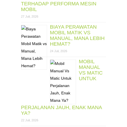
TERHADAP PERFORMA MESIN
MOBIL
27 Juli, 2026
BIAYA PERAWATAN
MOBIL MATIK VS
MANUAL, MANA LEBIH
HEMAT?
24 Juli, 2026
MOBIL
MANUAL
VS MATIC
UNTUK
PERJALANAN JAUH, ENAK MANA
YA?
22 Juli, 2026