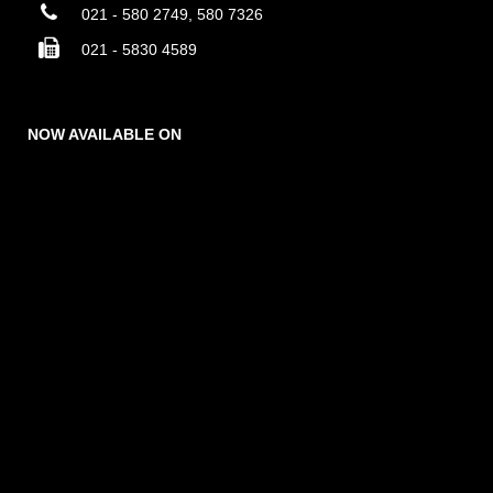
021 - 580 2749, 580 7326
021 - 5830 4589
NOW AVAILABLE ON