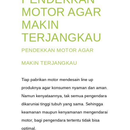
MOTOR AGAR
MAKIN
TERJANGKAU
PENDEKKAN MOTOR AGAR
MAKIN TERJANGKAU
Tiap pabrikan motor mendesain line up
produknya agar konsumen nyaman dan aman.
Namun kenyataannya, tak semua pengendara
dikaruniai tinggi tubuh yang sama. Sehingga
keamanan maupun kenyamanan mengendarai
motor, bagi pengendara tertentu tidak bisa
optimal.