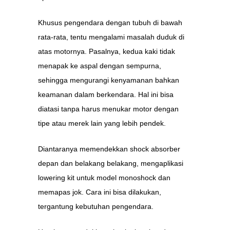
Khusus pengendara dengan tubuh di bawah
rata-rata, tentu mengalami masalah duduk di
atas motornya. Pasalnya, kedua kaki tidak
menapak ke aspal dengan sempurna,
sehingga mengurangi kenyamanan bahkan
keamanan dalam berkendara. Hal ini bisa
diatasi tanpa harus menukar motor dengan
tipe atau merek lain yang lebih pendek.
Diantaranya memendekkan shock absorber
depan dan belakang belakang, mengaplikasi
lowering kit untuk model monoshock dan
memapas jok. Cara ini bisa dilakukan,
tergantung kebutuhan pengendara.