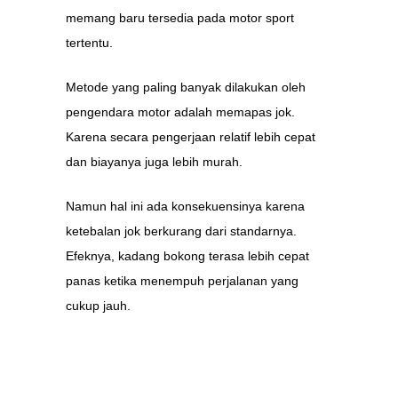
memang baru tersedia pada motor sport
tertentu.
Metode yang paling banyak dilakukan oleh
pengendara motor adalah memapas jok.
Karena secara pengerjaan relatif lebih cepat
dan biayanya juga lebih murah.
Namun hal ini ada konsekuensinya karena
ketebalan jok berkurang dari standarnya.
Efeknya, kadang bokong terasa lebih cepat
panas ketika menempuh perjalanan yang
cukup jauh.