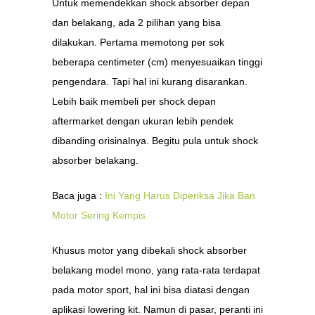
Untuk memendekkan shock absorber depan
dan belakang, ada 2 pilihan yang bisa
dilakukan. Pertama memotong per sok
beberapa centimeter (cm) menyesuaikan tinggi
pengendara. Tapi hal ini kurang disarankan.
Lebih baik membeli per shock depan
aftermarket dengan ukuran lebih pendek
dibanding orisinalnya. Begitu pula untuk shock
absorber belakang.
Baca juga :
Ini Yang Harus Diperiksa Jika Ban
Motor Sering Kempis
Khusus motor yang dibekali shock absorber
belakang model mono, yang rata-rata terdapat
pada motor sport, hal ini bisa diatasi dengan
aplikasi lowering kit. Namun di pasar, peranti ini