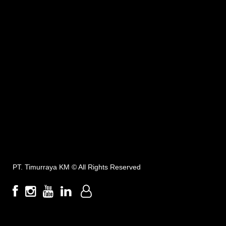
PT. Timurraya KM ©
All Rights Reserved