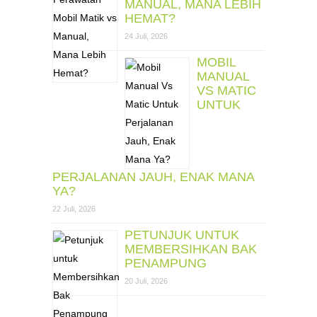
MANUAL, MANA LEBIH
HEMAT?
24 Juli, 2026
MOBIL
MANUAL
VS MATIC
UNTUK
PERJALANAN JAUH, ENAK MANA
YA?
22 Juli, 2026
PETUNJUK UNTUK
MEMBERSIHKAN BAK
PENAMPUNG
20 Juli, 2026