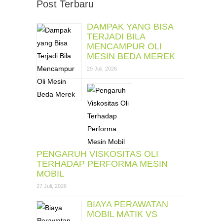
Post Terbaru
DAMPAK YANG BISA
TERJADI BILA
MENCAMPUR OLI
MESIN BEDA MEREK
29 Juli, 2026
PENGARUH VISKOSITAS OLI
TERHADAP PERFORMA MESIN
MOBIL
27 Juli, 2026
BIAYA PERAWATAN
MOBIL MATIK VS