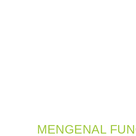
MENGENAL FUN