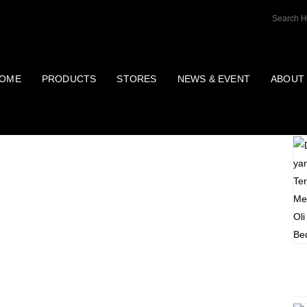
OME
PRODUCTS
STORES
NEWS & EVENT
ABOUT
P