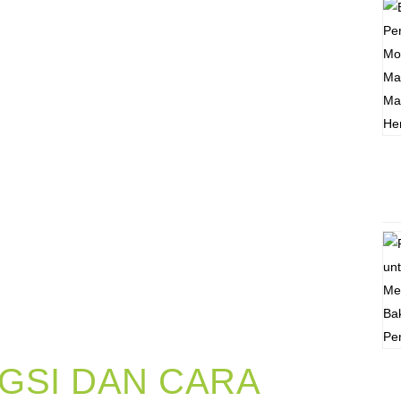
GSI DAN CARA