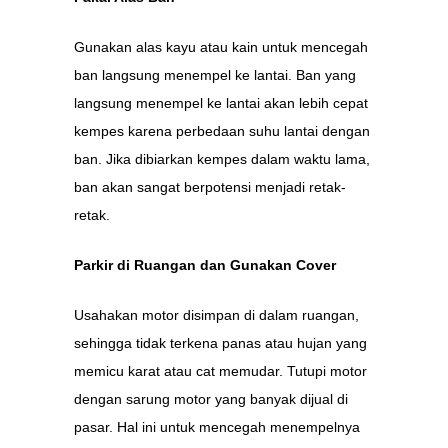
Gunakan alas kayu atau kain untuk mencegah
ban langsung menempel ke lantai. Ban yang
langsung menempel ke lantai akan lebih cepat
kempes karena perbedaan suhu lantai dengan
ban. Jika dibiarkan kempes dalam waktu lama,
ban akan sangat berpotensi menjadi retak-
retak.
Parkir di Ruangan dan Gunakan Cover
Usahakan motor disimpan di dalam ruangan,
sehingga tidak terkena panas atau hujan yang
memicu karat atau cat memudar. Tutupi motor
dengan sarung motor yang banyak dijual di
pasar. Hal ini untuk mencegah menempelnya