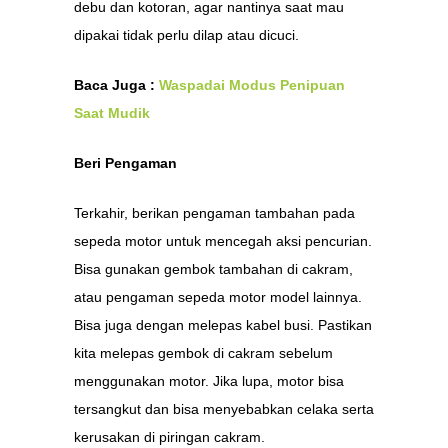
debu dan kotoran, agar nantinya saat mau
dipakai tidak perlu dilap atau dicuci.
Baca Juga :
Waspadai Modus Penipuan
Saat Mudik
Beri Pengaman
Terkahir, berikan pengaman tambahan pada
sepeda motor untuk mencegah aksi pencurian.
Bisa gunakan gembok tambahan di cakram,
atau pengaman sepeda motor model lainnya.
Bisa juga dengan melepas kabel busi. Pastikan
kita melepas gembok di cakram sebelum
menggunakan motor. Jika lupa, motor bisa
tersangkut dan bisa menyebabkan celaka serta
kerusakan di piringan cakram.