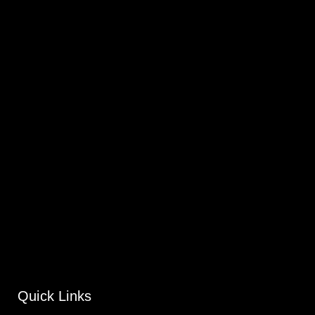
Quick Links