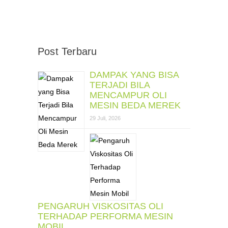
Post Terbaru
DAMPAK YANG BISA
TERJADI BILA
MENCAMPUR OLI
MESIN BEDA MEREK
29 Juli, 2026
PENGARUH VISKOSITAS OLI
TERHADAP PERFORMA MESIN
MOBIL