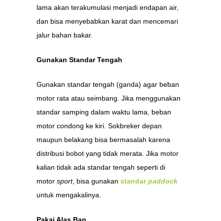
lama akan terakumulasi menjadi endapan air,
dan bisa menyebabkan karat dan mencemari
jalur bahan bakar.
Gunakan Standar Tengah
Gunakan standar tengah (ganda) agar beban
motor rata atau seimbang. Jika menggunakan
standar samping dalam waktu lama, beban
motor condong ke kiri. Sokbreker depan
maupun belakang bisa bermasalah karena
distribusi bobot yang tidak merata. Jika motor
kalian tidak ada standar tengah seperti di
motor
sport
, bisa gunakan
standar
paddock
untuk mengakalinya.
Pakai Alas Ban