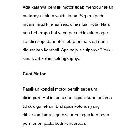
Ada kalanya pemilik motor tidak menggunakan
motornya dalam waktu lama. Seperti pada
musim mudik, atau saat dinas luar kota. Nah,
ada beberapa hal yang perlu dilakukan agar
kondisi sepeda motor tetap prima saat nanti
digunakan kembali. Apa saja sih tipsnya? Yuk
simak artikel ini selengkapnya.
Cuci Motor
Pastikan kondisi motor bersih sebelum
disimpan. Hal ini untuk antisipasi karat selama
tidak digunakan. Endapan kotoran yang
dibiarkan lama juga bisa meninggalkan noda
permanen pada bodi kendaraan.