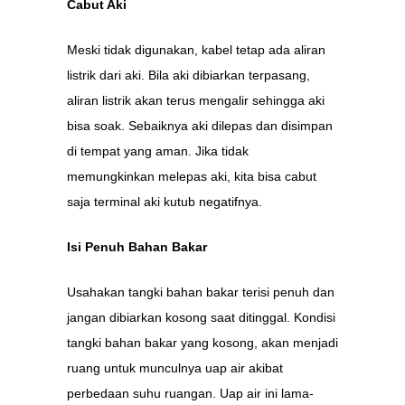
Cabut Aki
Meski tidak digunakan, kabel tetap ada aliran
listrik dari aki. Bila aki dibiarkan terpasang,
aliran listrik akan terus mengalir sehingga aki
bisa soak. Sebaiknya aki dilepas dan disimpan
di tempat yang aman. Jika tidak
memungkinkan melepas aki, kita bisa cabut
saja terminal aki kutub negatifnya.
Isi Penuh Bahan Bakar
Usahakan tangki bahan bakar terisi penuh dan
jangan dibiarkan kosong saat ditinggal. Kondisi
tangki bahan bakar yang kosong, akan menjadi
ruang untuk munculnya uap air akibat
perbedaan suhu ruangan. Uap air ini lama-