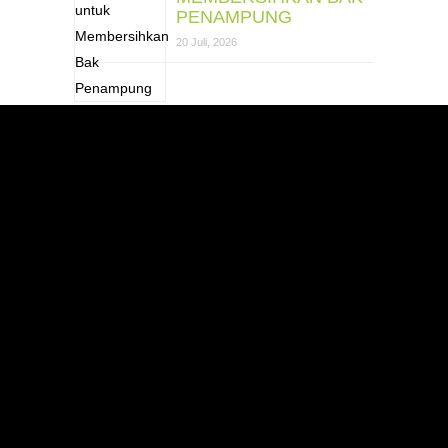
PENAMPUNG
20 Juli, 2026