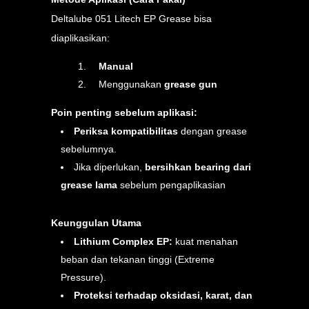
Deltalube 051 Litech EP Grease bisa
diaplikasikan:
Manual
Menggunakan
grease gun
Poin penting sebelum aplikasi:
Periksa kompatibilitas
dengan grease
sebelumnya.
Jika diperlukan,
bersihkan bearing dari
grease lama
sebelum pengaplikasian
Keunggulan Utama
Lithium Complex EP:
kuat menahan
beban dan tekanan tinggi (Extreme
Pressure).
Proteksi terhadap oksidasi, karat, dan