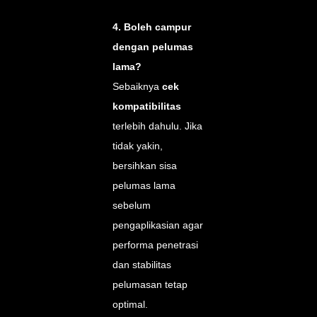
4. Boleh campur
dengan pelumas
lama?
Sebaiknya
cek
kompatibilitas
terlebih dahulu. Jika
tidak yakin,
bersihkan sisa
pelumas lama
sebelum
pengaplikasian agar
performa penetrasi
dan stabilitas
pelumasan tetap
optimal.