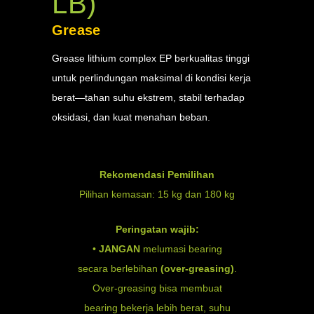
LB)
Grease
Grease lithium complex EP berkualitas tinggi
untuk perlindungan maksimal di kondisi kerja
berat—tahan suhu ekstrem, stabil terhadap
oksidasi, dan kuat menahan beban.
Rekomendasi Pemilihan
Pilihan kemasan: 15 kg dan 180 kg
Peringatan wajib:
•
JANGAN
melumasi bearing
secara berlebihan
(over-greasing)
.
Over-greasing bisa membuat
bearing bekerja lebih berat, suhu